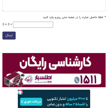
*
لطفا حاصل عبارت را در جعبه متن روبرو وارد کنید
3 + 3 =
ارسال