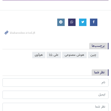
برچسب‌ها
چین
هوش مصنوعی
علی بابا
هوآوی
نظر شما