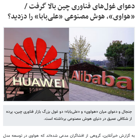
دعوای غول‌های فناوری چین بالا گرفت /
«هواوی»، هوش مصنوعی «علی‌بابا» را دزدید؟
جنجال و دعوای میان «هواوی» و «علی‌بابا»‌؛ دو غول بزرگ بازار فناوری چین، پرده
از شکافی عمیق در دنیای هوش مصنوعی برداشته است.
به گزارش خبرآنلاین، گروهی از افشاگران مدعی شده‌اند که هواوی در توسعه مدل