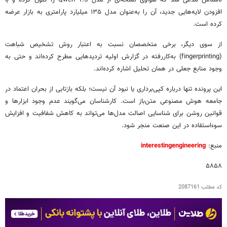
افزودن لایه‌هایی جدید، آن را به‌عنوان مدل ۱۳۵ میلیارد پارامتری به بازار عرضه
کرده است.
از سوی دیگر، برخی متخصصان نسبت به اعتبار روش تشخیص شباهت
(fingerprinting) به‌کاررفته در گزارش اولیه تردیدهایی مطرح کرده‌اند و حتی به
وجود منابع جعلی در همان تحلیل اشاره کرده‌اند.
این پرونده تنها درباره کپی‌برداری یا نبود آن نیست؛ بلکه بازتابی از بحران اعتماد در
جامعه هوش مصنوعی متن‌باز است. کارشناسان می‌گویند عدم وجود ابزارها و
قوانین روشن برای شناسایی اصالت مدل‌ها می‌تواند به کاهش شفافیت و افزایش
سوءاستفاده در این صنعت منجر شود.
منبع:
interestingengineering
۵۸۵۸
کد مطلب
2087161