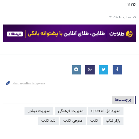
۲۱۶۲۱۶
کد مطلب
2173716
برچسب‌ها
مدیرعامل open ai
مدیریت فرهنگی
مدیریت دولتی
بازار کتاب
کتاب
معرفی کتاب
نقد کتاب