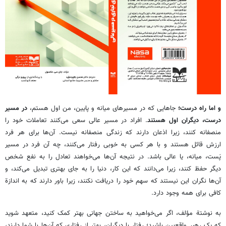
و اما راه درست؛
جاهایی که در مسیرهای میانه و پایین، من اول هستم،
در مسیر
درست، دیگران اول هستند
. افراد در مسیر عالی سعی می‌کنند تعاملات خود را
منصفانه کنند، زیرا اذعان دارند که زندگی منصفانه نیست. آن‌ها برای هر فرد
ارزش قائل هستند و با هر کسی به خوبی رفتار می‌کنند، چه آن فرد در مسیر
پَست، میانه، یا عالی باشد. در نتیجه آن‌ها می‌خواهند تعادل را به نفع شخص
دیگر حفظ کنند، زیرا می‌دانند که این کار، دنیا را به جای بهتری تبدیل می‌کند، و
آن‌ها نگران این نیستند که سهم خود را دریافت نکنند، زیرا باور دارند که به اندازة
کافی برای همه وجود دارد.
به نوشتة مؤلف، اگر می‌خواهید به ساختن جهانی بهتر کمک کنید، متعهد شوید
که یک رهبر واقع‌بین باشید؛ رفتار با دیگران، بهتر از رفتاری که آن‌ها با شما دارند،