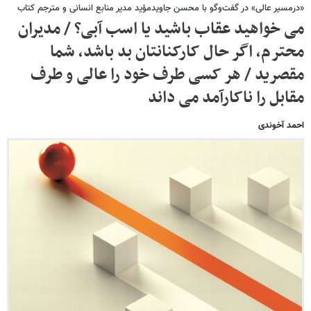
«درمسیر عالی» در گفت‌وگو با محسن جاویدمؤید مدیر منابع انسانی و مترجم کتاب
می خواهید عقاب باشید یا اسب آبی؟ / مدیران
محترم، اگر حال کارکنانتان بد باشد، شما
مقصرید / هر کسی طرف خود را عالی و طرف
مقابل را ناکارآمد می داند
احمد آخوندی