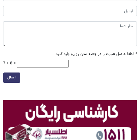
*
لطفا حاصل عبارت را در جعبه متن روبرو وارد کنید
7 + 8 =
ارسال