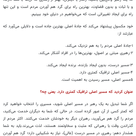
و با ثبات و بدون قضاوت، بهترین راه برای گرد هم آوردن مردم است و این تنها
راه برای ایجاد تغییراتی است که می‌خواهیم در دنیای خود ببینیم.
خود مکسول پیشنهاد می‌کند که جادة اصلی بهترین جاده است و دلایلی می‌آورد که
عبارتند از:
۱-جادة اصلی مردم را به هم نزدیک می‌کند.
۲-رهبری مبتنی بر اصول، بهترین‌ها را در افراد آشکار می‌کند.
۳-مسیر درست، بدون ایجاد بازنده، برنده ایجاد می‌کند.
۴-مسیر اصلی ترافیک کمتری دارد.
۵مسیر اصلی، مسیر رسیدن به اهمیت است.
عنوان کردید که مسیر اصلی ترافیک کمتری دارد. یعنی چه؟
اگر شما تبدیل به یک رهبر در مسیر اصلی شوید، مسیری را انتخاب خواهید کرد
که کمتر کسی از آن عبور کرده است. در حالی که شما به دیگران خدمت می‌کنید،
مردم را گرد هم می‌آورید، رهبران دیگر به خودشان خدمت می‌کنند. اکثر مردم از
گذراندن وقت با رهبرانی که مثبت و سخاوتمند هستند، لذت می‌برند.باید به شما
هشدار دهم: رهبری در مسیر درست (عالی)، نیاز به شکیبایی دارد؛ گرد هم آوردن