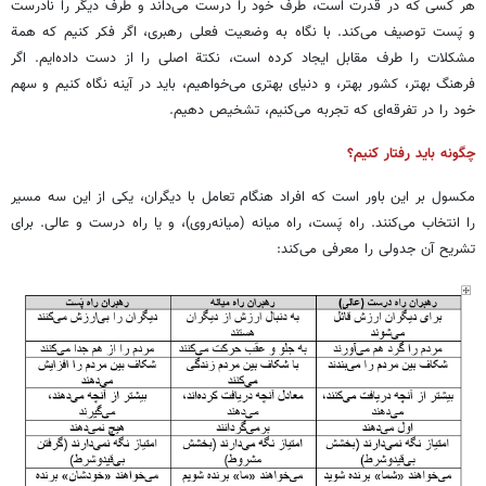
هر کسی که در قدرت است، طرف خود را درست می‌داند و طرف دیگر را نادرست
و پَست توصیف می‌کند. با نگاه به وضعیت فعلی رهبری، اگر فکر کنیم که همة
مشکلات را طرف مقابل ایجاد کرده است، نکتة اصلی را از دست داده‌ایم. اگر
فرهنگ بهتر، کشور بهتر، و دنیای بهتری می‌خواهیم، باید در آینه نگاه کنیم و سهم
خود را در تفرقه‌ای که تجربه می‌کنیم، تشخیص دهیم.
چگونه باید رفتار کنیم؟
مکسول بر این باور است که افراد هنگام تعامل با دیگران، یکی از این سه مسیر
را انتخاب می‌کنند. راه پَست، راه میانه (میانه‌روی)، و یا راه درست و عالی. برای
تشریح آن جدولی را معرفی می‌کند: