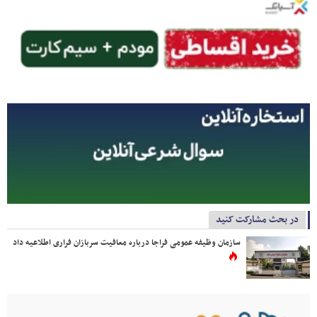
در بحث مشارکت کنید
سازمان وظیفه عمومی فراجا درباره معافیت سربازان فراری اطلاعیه داد