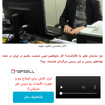
دکتر محسن جاوید موید
چرا سازمان های ما ناکارآمدند؟ اگر بخواهیم عینی صحبت بکنیم در ایران در همه
نهادهای رسمی و غیر رسمی سرگردان هستند، چرا؟
ابزار کامل برای اصلاح مو و
صورت (قیمت رو ببینی باور
نمیکنی!)
باتخفیف بخر