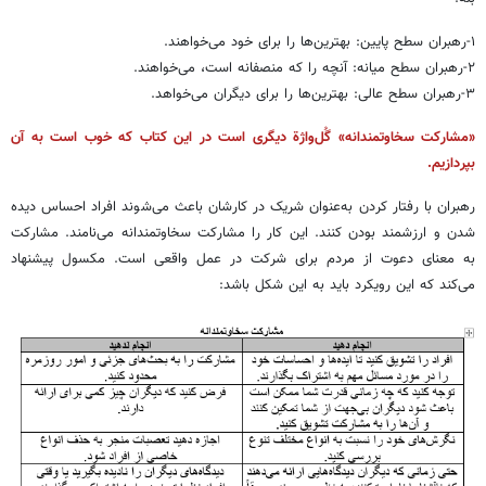
۱-رهبران سطح پایین: بهترین‌ها را برای خود می‌خواهند.
۲-رهبران سطح میانه: آنچه را که منصفانه است، می‌خواهند.
۳-رهبران سطح عالی: بهترین‌ها را برای دیگران می‌خواهد.
«مشارکت سخاوتمندانه» گُل‌واژة دیگری است در این کتاب که خوب است به آن
بپردازیم.
رهبران با رفتار کردن به‌عنوان شریک در کارشان باعث می‌شوند افراد احساس دیده
شدن و ارزشمند بودن کنند. این کار را مشارکت سخاوتمندانه می‌نامند. مشارکت
به معنای دعوت از مردم برای شرکت در عمل واقعی است. مکسول پیشنهاد
می‌کند که این رویکرد باید به این شکل باشد: