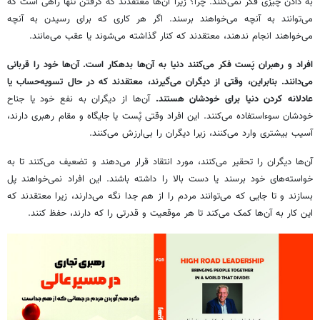
به دادن چیزی فکر نمی‌کنند. چرا؟ زیرا آن‌ها معتقدند که گرفتن تنها راهی است که
می‌توانند به آنچه می‌خواهند برسند. اگر هر کاری که برای رسیدن به آنچه
می‌خواهند انجام ندهند، معتقدند که کنار گذاشته می‌شوند یا عقب می‌مانند.
افراد و رهبران پَست فکر می‌کنند دنیا به آن‌ها بدهکار است. آن‌ها خود را قربانی
می‌دانند. بنابراین، وقتی از دیگران می‌گیرند، معتقدند که در حال تسویه‌حساب یا
عادلانه کردن دنیا برای خودشان هستند.
آن‌ها از دیگران به نفع خود یا جناح
خودشان سوءاستفاده می‌کنند. این افراد وقتی پُست یا جایگاه و مقام رهبری دارند،
آسیب بیشتری وارد می‌کنند، زیرا دیگران را بی‌ارزش می‌کنند.
آن‌ها دیگران را تحقیر می‌کنند، مورد انتقاد قرار می‌دهند و تضعیف می‌کنند تا به
خواسته‌های خود برسند یا دست بالا را داشته باشند. این افراد نمی‌خواهند پل
بسازند و تا جایی که می‌توانند مردم را از هم جدا نگه می‌دارند، زیرا معتقدند که
این کار به آن‌ها کمک می‌کند تا هر موقعیت و قدرتی را که دارند، حفظ کنند.