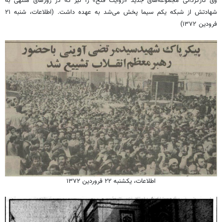
وی کارگردانی مجموعه‌های جدید «روایت فتح» را نیز که در روزهای منتهی به
شهادتش از شبکه یکم سیما پخش می‌شد به عهده داشت. (اطلاعات، شنبه ۲۱
فرودین ۱۳۷۲)
اطلاعات، یکشنبه ۲۲ فروردین ۱۳۷۲