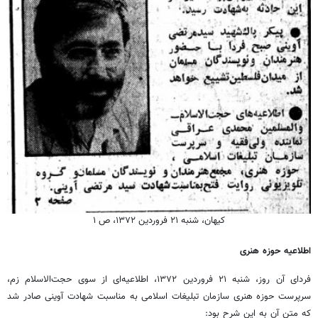
کیهان، شنبه ۲۱ فروردین ۱۳۷۲، ص ۱
اطلاعیه حوزه هنری
فردای آن روز، شنبه ۲۱ فروردین ۱۳۷۲، اطلاعیه‌ای از سوی حجت‌الاسلام زم،
سرپرست حوزه هنری سازمان تبلیغات اسلامی به مناسبت شهادت آوینی صادر شد
که متن آن به این شرح بود: