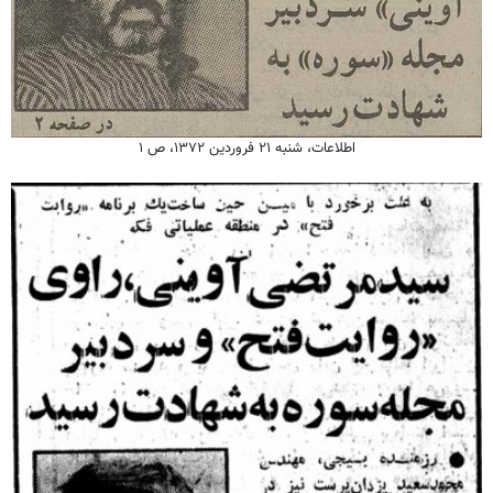
اطلاعات، شنبه ۲۱ فروردین ۱۳۷۲، ص ۱