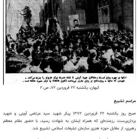
کیهان، یکشنبه ۲۲ فروردین ۷۲، ص ۲
مراسم تشییع‌
صبح روز یکشنبه ۲۲ فروردین ۱۳۷۲ پیکر شهید سید مرتضی آوینی و شهید
یزدان‌پرست، رزمنده‌ای که همراه ایشان به شهادت رسید، با حضور مقام معظم
رهبری، از مقابل حوزه هنری سازمان تبلیغات اسلامی تشییع شد.