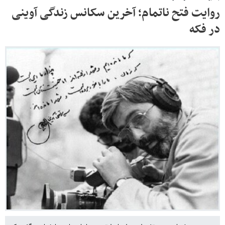
روایت فتح ناتمام؛ آخرین سکانس زندگی آوینی
در فکه