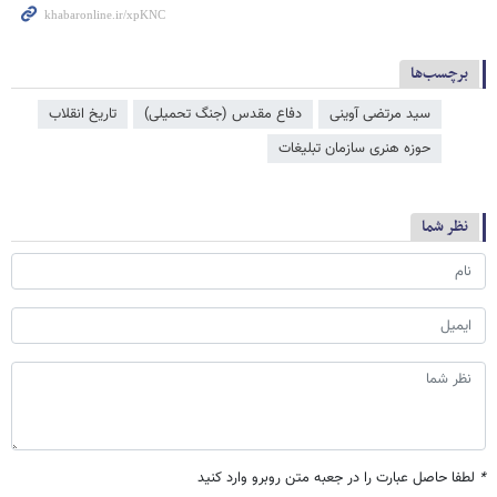
برچسب‌ها
سید مرتضی آوینی
دفاع مقدس (جنگ تحمیلی)
تاریخ انقلاب
حوزه هنری سازمان تبلیغات
نظر شما
*
لطفا حاصل عبارت را در جعبه متن روبرو وارد کنید