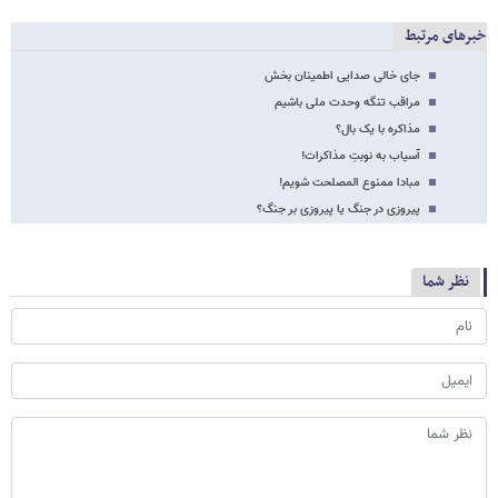
خبرهای مرتبط
جای خالی صدایی اطمینان بخش
مراقب تنگه وحدت ملی باشیم
مذاکره با یک بال؟
آسیاب به نوبتِ مذاکرات!
مبادا ممنوع المصلحت شویم!
پیروزی در جنگ یا پیروزی بر جنگ؟
نظر شما