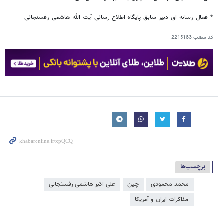
* فعال رسانه ای دبیر سابق پایگاه اطلاع رسانی آیت الله هاشمی رفسنجانی
کد مطلب
2215183
برچسب‌ها
محمد محمودی
چین
علی اکبر هاشمی رفسنجانی
مذاکرات ایران و آمریکا