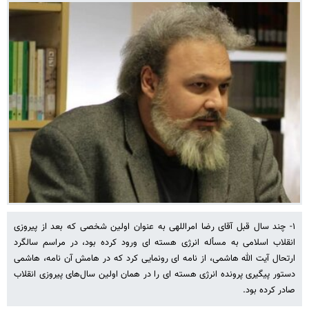
۱- چند سال قبل آقای رضا امراللهی به عنوان اولین شخصی که بعد از پیروزی
انقلاب اسلامی به مسأله انرژی هسته ای ورود کرده بود، در مراسم سالگرد
ارتحال آیت الله هاشمی، از نامه ای رونمایی کرد که در هامش آن نامه، هاشمی
دستور پیگیری پرونده انرژی هسته ای را در همان اولین سال‌های پیروزی انقلاب
صادر کرده بود.