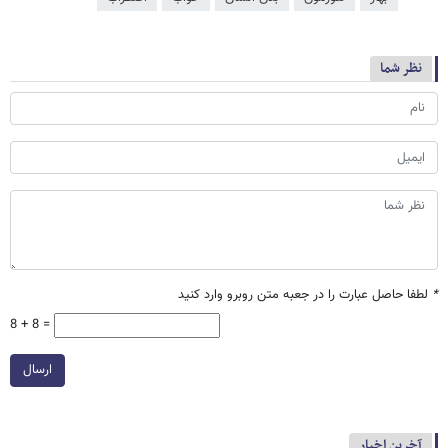
نظر شما
*
لطفا حاصل عبارت را در جعبه متن روبرو وارد کنید
8 + 8 =
ارسال
آخرین اخبار