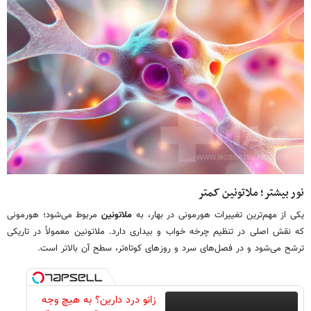
نور بیشتر؛ ملاتونین کمتر
یکی از مهم‌ترین تغییرات هورمونی در بهار، به
ملاتونین
مربوط می‌شود؛ هورمونی
که نقش اصلی در تنظیم چرخه خواب و بیداری دارد. ملاتونین معمولاً در تاریکی
ترشح می‌شود و در فصل‌های سرد و روزهای کوتاه‌تر، سطح آن بالاتر است.
زانو درد دارین؟ به هیچ وجه