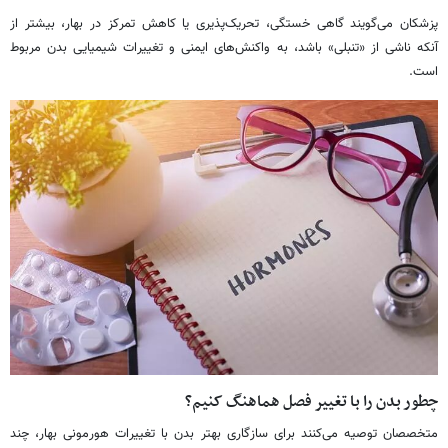
پزشکان می‌گویند گاهی خستگی، تحریک‌پذیری یا کاهش تمرکز در بهار، بیشتر از
آنکه ناشی از «تنبلی» باشد، به واکنش‌های ایمنی و تغییرات شیمیایی بدن مربوط
است.
چطور بدن را با تغییر فصل هماهنگ کنیم؟
متخصصان توصیه می‌کنند برای سازگاری بهتر بدن با تغییرات هورمونی بهار، چند