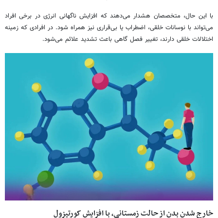
با این حال، متخصصان هشدار می‌دهند که افزایش ناگهانی انرژی در برخی افراد
می‌تواند با نوسانات خلقی، اضطراب یا بی‌قراری نیز همراه شود. در افرادی که زمینه
اختلالات خلقی دارند، تغییر فصل گاهی باعث تشدید علائم می‌شود.
خارج شدن بدن از حالت زمستانی، با افزایش کورتیزول