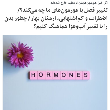
اگر اخیراً هورمون‌هایتان از تنظیم خارج شده‌اند:
تغییر فصل با هورمون‌های ما چه می‌کند؟/
اضطراب و کم‌اشتهایی، ارمغان بهار/ چطور بدن
را با تغییر آب‌وهوا هماهنگ کنیم؟