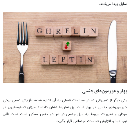
تمایل پیدا می‌کنند.
بهار و هورمون‌های جنسی
یکی دیگر از تغییراتی که در مطالعات فصلی به آن اشاره شده، افزایش نسبی برخی
هورمون‌های جنسی در بهار است. پژوهش‌ها نشان داده‌اند میزان تستوسترون در
مردان و تغییرات مربوط به میل جنسی در هر دو جنس ممکن است تحت تأثیر
نور، دما و افزایش تعاملات اجتماعی قرار بگیرد.