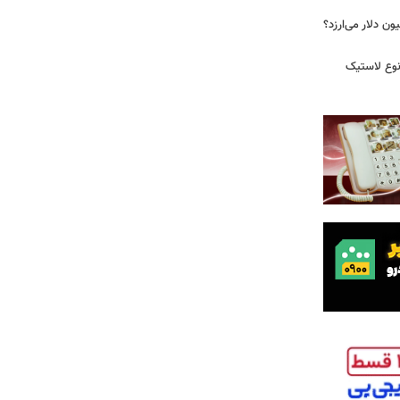
 زمان ایلان ماسک ۱۰۰ میلیون دلار می‌ارزد؟
نوع لاستیک