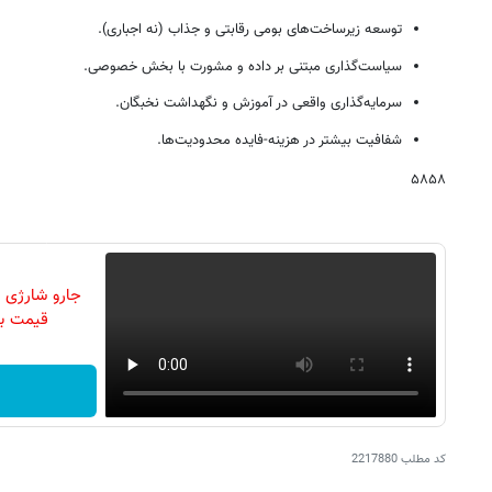
توسعه زیرساخت‌های بومی رقابتی و جذاب (نه اجباری).
سیاست‌گذاری مبتنی بر داده و مشورت با بخش خصوصی.
سرمایه‌گذاری واقعی در آموزش و نگهداشت نخبگان.
شفافیت بیشتر در هزینه-فایده محدودیت‌ها.
۵۸۵۸
جارو شارژی 
قیمت با تخ
کد مطلب
2217880