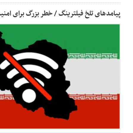
پیامدهای تلخ فیلترینگ / خطر بزرگ برای امن