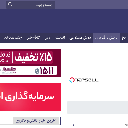
و
ریخ
دانش و فناوری
هوش مصنوعی
اندیشه
دین
کافه خبر
چندرسانه‌ای
آخرین اخبار دانش و فناوری