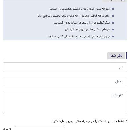
دیوانه شدن مردی که با مشت‌ همسرش را کشت
مادری که گرفتن مهریه را به درمان تنها دخترش ترجیح داد
سفر کوانتومی وال تنها در دنیای بدون اینترنت
فرجام زندگی ها آن سوی دیوار زندان
برای این مردم نازنین ، ما جز خودمان کسی نداریم
نظر شما
*
لطفا حاصل عبارت را در جعبه متن روبرو وارد کنید