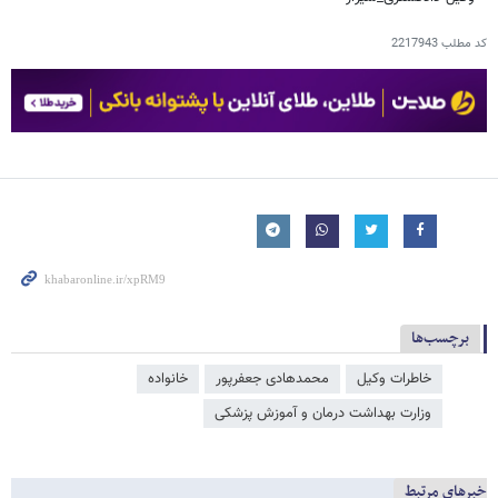
کد مطلب
2217943
برچسب‌ها
خاطرات وکیل
محمدهادی جعفرپور
خانواده
وزارت بهداشت درمان و آموزش پزشکی
خبرهای مرتبط