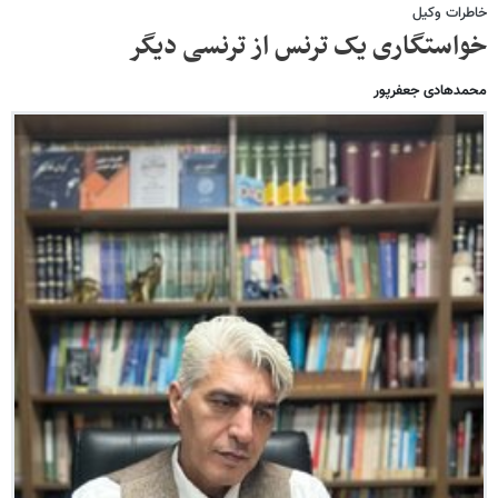
خاطرات وکیل
خواستگاری یک ترنس از ترنسی دیگر
محمدهادی جعفرپور