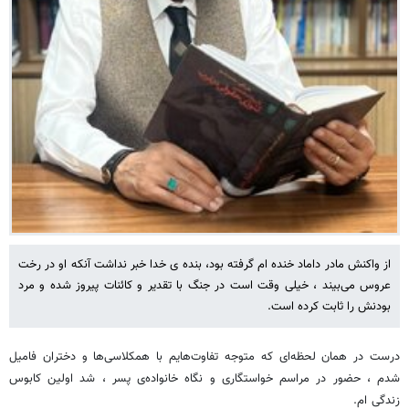
از واکنش مادر داماد خنده ام گرفته بود، بنده ی خدا خبر نداشت آنکه او در رخت
عروس می‌بیند ، خیلی وقت است در جنگ با تقدیر و کائنات پیروز شده و مرد
بودنش را ثابت کرده است.
درست در همان لحظه‌ای که متوجه تفاوت‌هایم با همکلاسی‌ها و دختران فامیل
شدم ، حضور در مراسم خواستگاری و نگاه خانواده‌ی پسر ، شد اولین کابوس
زندگی ام.