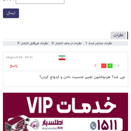
4 + 7 =
ارسال
نظرات
نظرات منتشر شده: 1
نظرات در صف انتشار: 0
نظرات غیرقابل انتشار: 0
۲۳:۲۱ - ۱۴۰۵/۰۲/۲۴
پاسخ
0
0
چی شد؟ هردوتاشون تغییر جنسیت دادن و ازدواج کردن؟