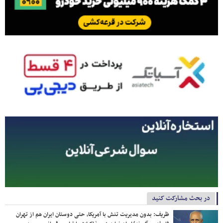
در بحث مشارکت کنید
ظریف: بدون مدیریت تنش با آمریکا، حتی دوستان ایران هم از تهران