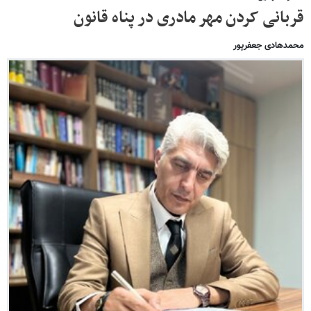
قربانی کردن مهر مادری در پناه قانون
محمدهادی جعفرپور