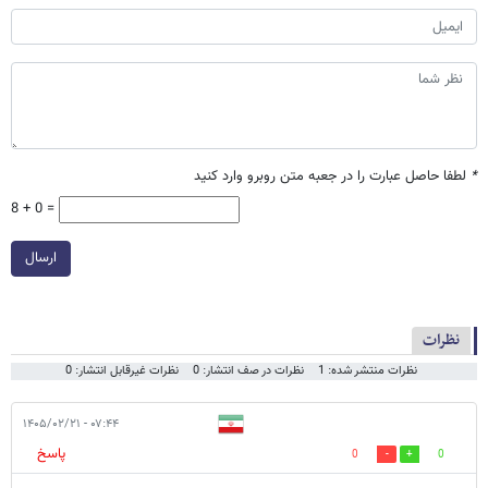
*
لطفا حاصل عبارت را در جعبه متن روبرو وارد کنید
8 + 0 =
ارسال
نظرات
نظرات منتشر شده: 1
نظرات در صف انتشار: 0
نظرات غیرقابل انتشار: 0
۰۷:۴۴ - ۱۴۰۵/۰۲/۲۱
پاسخ
0
0