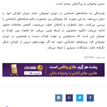
سنین نوجوانی و بزرگسالی بیشتر است.
وابستگی به شبکه‌های اجتماعی در دوران نوجوانی مانند دوران کودکی خود را
نشان می‌دهد، به این صورت که نوجوانان نیز به‌صورت دائم شبکه‌های اجتماعی را
بررسی می‌کنند، دچار اضطراب و اختلال خواب می‌شوند، کاهش تعاملات حضور
ادامه می‌یابد، انگیزه تحصیلی در آن‌ها پایین می‌آید، اما تفاوت بین کودک و
نوجوان این است که مسئولیتی بر عهده کودک نیست و همچنین در دوران
نوجوانی فرد می‌خواهد اجتماعی شود، اما اگر مهارت‌های درونی از کودکی شکل
نگرفته باشد، مشکلات بسیاری را ایجاد می‌کند.
کد مطلب
2217951