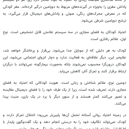
پاداش مغزی را به‌ویژه در گیرنده‌های مربوط به دوپامین درگیر کرده‌اند. مغز کودکی
که در معرض محرک‌های رنگی، صوتی و پاداش‌های دیجیتال قرار می‌گیرد، به
ترشح دوپامین شرطی می‌شود.
اعتیاد کودکان به فضای مجازی در سه سیستم علامتی قابل تشخیص است. نوع
اول، علائم رفتاری است.
کودک به هر دلیلی که از موبایل جدا می‌شود، بی‌قرار و پرخاشگر خواهد شد،
علاوه‌بر این، دیگر علاقه‌ای به فعالیت ندارد و دچار انزوای اجتماعی می‌شود، این
کودکان درون‌گرا محسوب نمی‌شوند بلکه به‌صورت بیمارگونه نمی‌توانند با دیگران
ارتباط برقرار کنند و تمرکز آنان کاهش می‌یابد.
دومین نوع، علائم شناختی و زبانی است. هویت کودکانی که اعتیاد به فضای
مجازی دارند تحریف شده است، زیرا از یک طرف خود را با فضای دیجیتال مقایسه
و تصور می‌کنند کمتر هستند و از سوی دیگر با برد در یک بازی، منیت پیدا
می‌کنند.
در زمینه اعتیاد روانی آستانه تحمل آن‌ها پایین‌تر می‌رود؛ اختلال تمرکز دارند و
کودک نمی‌تواند تکالیف خود را به درستی انجام دهد و یک گفت‌وگوی پایدار با
اطرافیانش داشته باشد و بر روی تأییدات مجازی وابستگی هیجانی دارند.