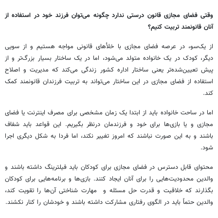
وقتی فضای مجازی قانون درستی ندارد چگونه می‌توان فرزند خود در استفاده از
آنان قانونمند تربیت کنیم؟
از یک‌سو، در عرصه فضای مجازی با خلأهای قانونی مواجه هستیم و از سویی
دیگر، کودک در یک خانواده متولد می‌شود، اما در یک ساختار بسیار بزرگ‌تر و از
پیش تعیین‌شده‌تر یعنی ساختار اداره کشور زندگی می‌کند که مدیریت و اصلاح
استفاده از فضای مجازی در این ساختار می‌تواند به تربیت فرزندان قانونمند کمک
کند.
اما در ساحت خانواده باید از ابتدا یک زمان مشخصی برای مصرف اینترنت یا فضای
مجازی و یا بازی‌ها برای خود و فرزندمان درنظر بگیریم. این قواعد باید شفاف
باشند و به این صورت نباشند که امروز تغییر نکند، اما فردا به شکل دیگری اجرا
شود.
محتوای قابل دسترس در فضای مجازی برای کودکان باید فیلترینگ داشته باشند و
والدین محدودیت‌هایی را برای آنان ایجاد کنند. بازی‌ها و برنامه‌هایی برای کودکان
بگذارند که خلاقیت و قدرت حل مسئله و مهارت شناختی آن‌ها را تقویت کند،
والدین حتماً باید در الگوی رفتاری مشارکت داشته باشند و خودشان را کنار نکشند.