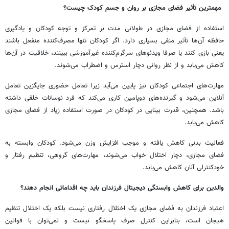
مهمترین تأثیر فضای مجازی بر روان و جسم کودک چیست؟
استفاده از فضای مجازی در طولانی مدت بر تمرکز و توجه کودکان و یادگیری
حافظه آن‌ها تأثیر منفی بسیاری دارد. اگر کودکان تنها مصرف‌کننده منفعل باشند
یعنی بازی کنند یا صرفا ویدئوهای سرگرم‌کننده غیرآموزشی ببینند، خلاقیت در آن‌ها
کاهش می‌یابد و از نظر روانی دچار استرس و اضطراب می‌شوند.
مهارت‌های اجتماعی کودکان نیز پایین می‌آید زیرا تعامل حضوری جایگزین تعامل
آنلاین می‌شود و گیرنده‌های دوپامین کاری می‌کند که فرد نوسانات خلقی داشته
باشد. همچنین، قدرت بینایی در کودکان در صورت استفاده زیاد از فضای مجازی
کاهش می‌یابد.
فعالیت بدنی کاهش یافته و موجب افزایش وزن می‌شود. کودکان وابسته به
فضای مجازی، دچار اختلال خواب می‌شوند، مهارت‌های گروهی، تنظیم رفتار و
خودکنترلی آنان کاهش می‌یابد.
والدین برای کاهش وابستگی دیجیتال فرزندان باید چه اقداماتی انجام دهند؟
اعتیاد فرزندان به فضای مجازی یک اختلال رفتاری نیست بلکه یک اختلال تنظیم
هیجان است، بنابراین کنترل صرف پاسخگو نیست و نمی‌توان با قوانین