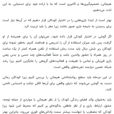
هیجانی، تصمیم‌گیری‌ها و تأخیری است که ما با اراده خود برای دستیابی به این
لذت می‌دهیم.
بهتر است از ابتدا بازی‌هایی را در اختیار کودکان قرار دهیم که در آن‌ها نیاز است
برای رسیدن به نتیجه بازی صبور باشند زیرا مغز را باید تربیت کرد.
اگر گوشی در اختیار کودکی قرار داده شود، نمی‌توان آن را برای همیشه از او
گرفت، پس باید میزان استفاده از آن را تدریجی و هدفمند کنیم، به‌طور نمونه برای
کودکان زیر شش سال باید مدت زمان استفاده از تلفن همراه کمتر از یک ساعت
در روز همراه با حضور والدین باشد و حتماً فعالیت‌های چند حسی و بدنی یعنی
بازی فیزیکی و تماس با طبیعت و فعالیت‌های گروهی را جایگزین کنیم زیرا رشد
شبکه عصبی نیازمند تجربه‌های واقعی است.
در این مرحله باید سطح روانشناختی هیجانی را بررسی کنیم زیرا کودکان زمانی
دست به گوشی می‌شوند که دنیای واقعی برای آن‌ها کافی نباشد و احساس ناامنی
کنند.
باید به‌عنوان والد فضای زندگی کودک را از نظر هیجانی با مواردی از جمله توجه،
عشق، ارتباط، بازی و از نظر عاطفی به‌گونه‌ای پر کنیم که محیط امن شود زیرا
کودکی که مضطرب یا تنهاست بیشتر سمت پاداش‌های فوری می‌رود، بنابراین بهتر