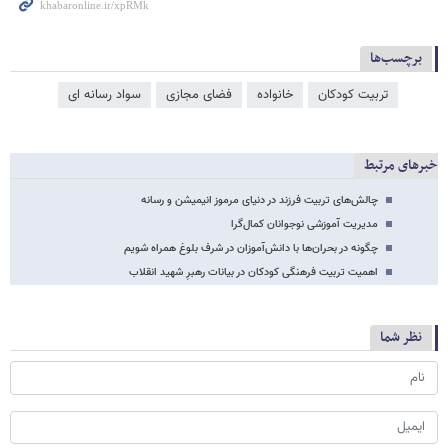
برچسب‌ها
تربیت کودکان
خانواده
فضای مجازی
سواد رسانه ای
خبرهای مرتبط
چالش‌های تربیت فرزند در دنیای مرموز انیمیشن‌ و رسانه
مدیریت آموزشی نوجوانان کمال‌گرا
چگونه در بحران‌ها با دانش‌آموزان در شرف بلوغ همراه شویم
اهمیت تربیت فرهنگی کودکان در بیانات رهبرِ شهید انقلاب
نظر شما