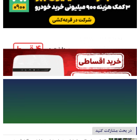
در بحث مشارکت کنید