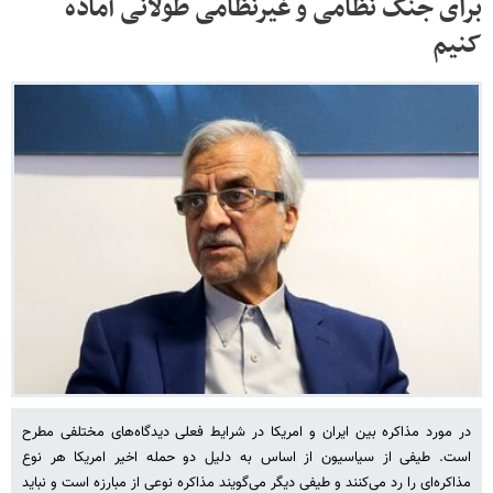
برای جنگ نظامی و غیرنظامی طولانی آماده
کنیم
در مورد مذاکره بین ایران و امریکا در شرایط فعلی دیدگاه‌های مختلفی مطرح
است. طیفی از سیاسیون از اساس به دلیل دو حمله اخیر امریکا هر نوع
مذاکره‌ای را رد می‌کنند و طیفی دیگر می‌گویند مذاکره نوعی از مبارزه است و نباید