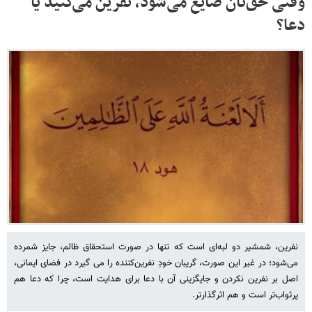
وقتی حق‌تان ضایع می‌شود، نفرین می‌کنید یا
دعا؟
نفرین، شمشیر دو لبه‌ای است که تنها در صورت استحقاق ظالم، جایز شمرده
می‌شود؛ در غیر این صورت، گریبان خودِ نفرین‌کننده را می گیرد در فضای ایمانی،
اصل بر نفرین نکردن و جایگزینی آن با دعا برای هدایت است، چرا که دعا هم
پرثواب‌تر است و هم اثرگذارتر.