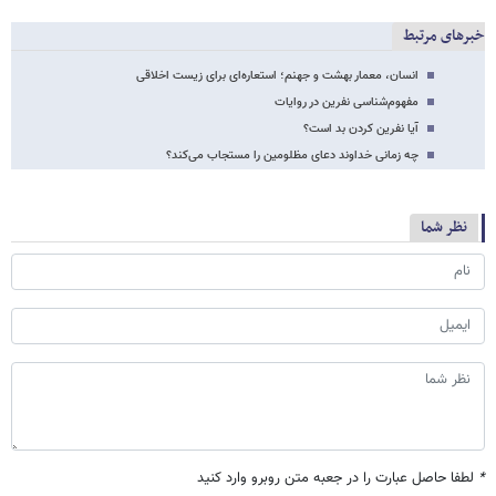
خبرهای مرتبط
انسان، معمار بهشت و جهنم؛ استعاره‌ای برای زیست اخلاقی
مفهوم‌شناسی نفرین در روایات
آیا نفرین کردن بد است؟
چه زمانی خداوند دعای مظلومین را مستجاب می‌کند؟
نظر شما
*
لطفا حاصل عبارت را در جعبه متن روبرو وارد کنید