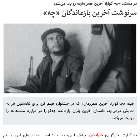
در مستند «چه گوارا؛ آخرین همرزمان» روایت می‌شود
سرنوشت آخرین بازماندگان «چه»
فیلم «چه‌گوارا: آخرین همرزمان» که در جشنواره فیلم کن برای نخستین بار به
نمایش درمی‌آید، داستان آخرین یاران بازمانده چه‌گوارا در مبارزه مسلحانه را
روایت می‌کند.
به گزارش خبرگزاری
خبرآنلاین
، چه‌گوارا بی‌تردید نماد اصلی انقلاب‌های قرن بیستم