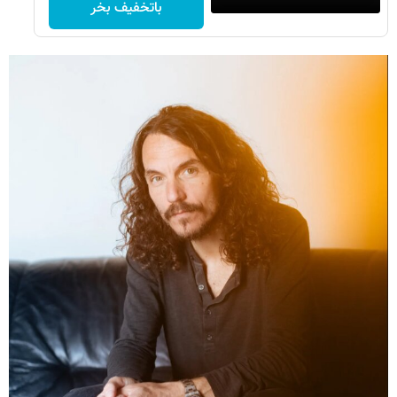
باتخفیف بخر