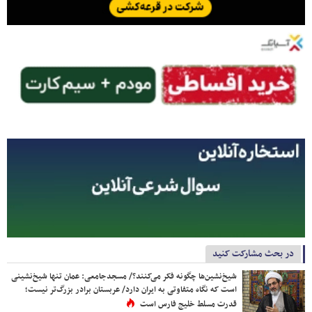
در بحث مشارکت کنید
شیخ‌نشین‌ها چگونه فکر می‌کنند؟/ مسجدجامعی: عمان تنها شیخ‌نشینی
است که نگاه متفاوتی به ایران دارد/ عربستان برادر بزرگ‌تر نیست؛
قدرت مسلط خلیج فارس است