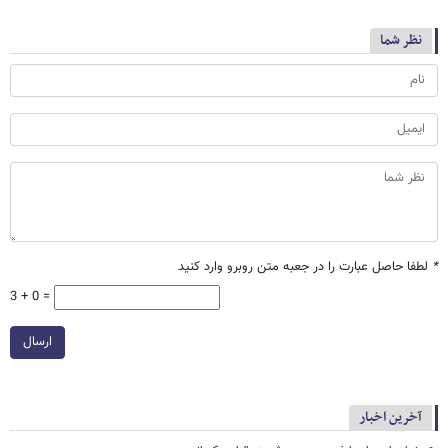
نظر شما
*
لطفا حاصل عبارت را در جعبه متن روبرو وارد کنید
3 + 0 =
ارسال
آخرین اخبار