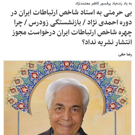
به یاد زنده‌‎یاد پرفسور کاظم معتمدنژاد
بی حرمتی به استاد شاخص ارتباطات ایران در
دوره احمدی نژاد / بازنشستگی زودرس / چرا
چهره شاخص ارتباطات ایران درخواست مجوز
انتشار نشریه نداد؟
رضا حقی