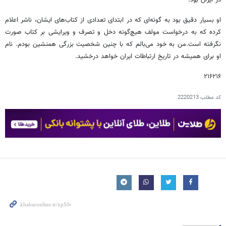
در ایران بود.
او بسیار دقیق بود به گونه‌ای که در ابتدای تعدادی از کتاب‌های ایشان، ناشر اعلام
کرده که به درخواست مولف هیچ‌گونه دخل و تصرف و ویرایشی بر کتاب صورت
نگرفته است.من به خود می‌بالم که با چنین شخصیت بزرگی همنشین بودم. نام
او برای همیشه در تاریخ ارتباطات ایران خواهد درخشید.
۲۱۶۲۱۶
کد مطلب
2220213