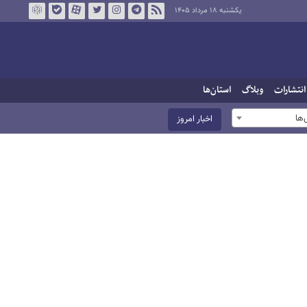
یکشنبه ۱۸ مرداد ۱۴۰۵
انتشارات
وبلاگ
استان‌ها
ها
اخبار امروز