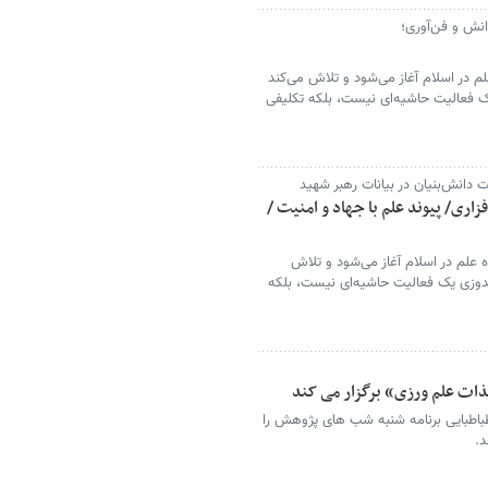
انش و فن‌آوری؛
لم در اسلام آغاز می‌شود و تلاش می‌کند
ک فعالیت حاشیه‌ای نیست، بلکه تکلیفی
اری/ پیوند علم با جهاد و امنیت /
ه علم در اسلام آغاز می‌شود و تلاش
ندوزی یک فعالیت حاشیه‌ای نیست، بلکه
ات علم ورزی» برگزار می کند
اطبایی برنامه شنبه شب های پژوهش را
د.