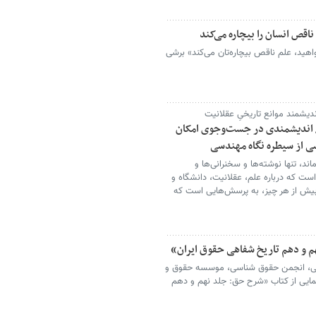
اقص انسان را بیچاره می‌کند
هید، علم ناقص بیچاره‌تان می‌کند» برشی
دیشمند موانع تاریخیِ عقلانیت
 / اندیشمندی در جست‌وجوی امکان
سی از سیطره نگاه مهندسی
ند، تنها نوشته‌ها و سخنرانی‌ها و
ت که درباره علم، عقلانیت، دانشگاه و
 بیش از هر چیز، به پرسش‌هایی است که
 و دهم تاریخ شفاهی حقوق ایران»
ایی، انجمن حقوق شناسی، موسسه حقوق و
مایی از کتاب «شرح حق: جلد نهم و دهم