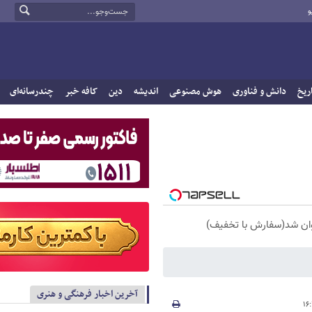
و
ریخ
دانش و فناوری
هوش مصنوعی
اندیشه
دین
کافه خبر
چندرسانه‌ای
آخرین اخبار فرهنگی و هنری