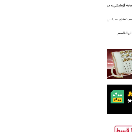
سخه آزمایشی» در
خصیت‌های سیاسی
بوالقاسم