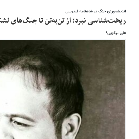
اندیشه‌ورزیِ جنگ در شاهنامه فردوسی
ریخت‌شناسی نبرد؛ از تن‌به‌تن تا جنگ‌های ل
علی نیکویی*