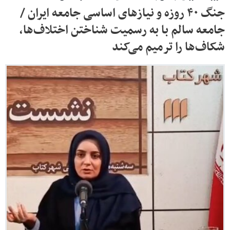
جنگ ۴۰ روزه و نیازهای اساسی جامعه ایران /
جامعه سالم با به رسمیت شناختن اختلاف‌ها،
شکاف‌ها را ترمیم می‌کند