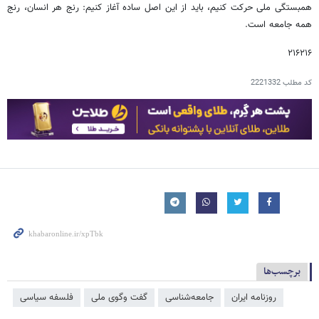
همبستگی ملی حرکت کنیم، باید از این اصل ساده آغاز کنیم: رنج هر انسان، رنج
همه جامعه است.
۲۱۶۲۱۶
کد مطلب
2221332
برچسب‌ها
روزنامه ایران
جامعه‌شناسی
گفت وگوی ملی
فلسفه سیاسی