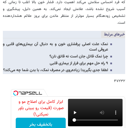
که فرد احساس سلامتی می‌کند اهمیت دارد. فشار خون بالا اغلب تا زمانی که
آسیب شروع نشده باشد، علامتی ایجاد نمی‌کند. به همین دلیل، پیشگیری و
تشخیص زودهنگام بسیار موثرتر از منتظر ماندن برای بروز علائم هشداردهنده
است.
خبرهای مرتبط
نمک علت اصلی پرفشاری خون و به دنبال آن بیماری‌های قلبی و
عروقی است
چرا نمک قاتل جان است نه قاتق نان؟
۹ راه حل مهم برای فرار از بیماری قلبی
لطفا جدی بگیرید! زیاده‌روی در مصرف نمک، با بدن شما چه می‌کند؟
۴۷۲۳۲
ابزار کامل برای اصلاح مو و
صورت (قیمت رو ببینی باور
نمیکنی!)
باتخفیف بخر