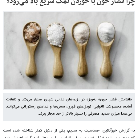
چرا فشار خون با خوردن نمک سریع بالا می‌رود؟
«افزایش فشار خون» به‌ویژه در رژیم‌های غذایی شهری صدق می‌کند و تنقلات
آماده، محصولات نانوایی، نودل‌های فوری، سس‌ها و غذاهای رستورانی می‌توانند
بی‌صدا میزان سدیم مصرفی را بسیار بالاتر از حد مجاز ببرند.
به گزارش
خبرآنلاین
، حساسیت به سدیم، یکی از دلایل کمتر شناخته‌ شده است
که موجب می‌شود فشار خون در برخی افراد بسیار سریع‌تر از دیگران افزایش یابد.