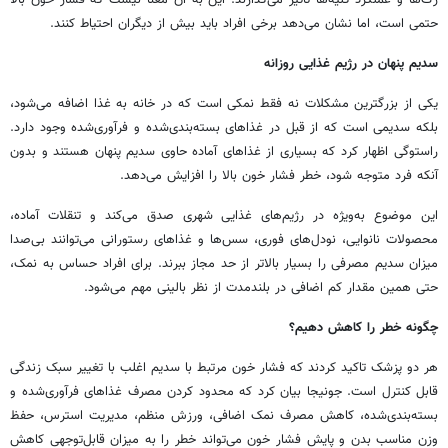
حتمی است، اما نشان می‌دهد برخی افراد باید بیش از دیگران احتیاط کنند.
سدیم پنهان در رژیم غذایی روزانه
یکی از بزرگترین مشکلات نه فقط نمکی است که در خانه به غذا اضافه می‌شود،
بلکه سدیمی است که از قبل در غذاهای بسته‌بندی‌شده و فرآوری‌شده وجود دارد.
راستوگی اظهار کرد که بسیاری از غذاهای آماده حاوی سدیم پنهان هستند و بدون
آنکه فرد متوجه شود، خطر فشار خون بالا را افزایش می‌دهد.
این موضوع به‌ویژه در رژیم‌های غذایی شهری صدق می‌کند و تنقلات آماده،
محصولات نانوایی، نودل‌های فوری، سس‌ها و غذاهای رستورانی می‌توانند بی‌صدا
میزان سدیم مصرفی را بسیار بالاتر از حد مجاز ببرند. برای افراد حساس به نمک،
حتی همین مقدار کم اضافی در بلندمدت از نظر بالینی مهم می‌شود.
چگونه خطر را کاهش دهیم؟
هر دو پزشک تاکید کردند که فشار خون مرتبط با سدیم اغلب با تغییر سبک زندگی
قابل کنترل است. جونیجا بیان کرد که محدود کردن مصرف غذاهای فرآوری‌شده و
بسته‌بندی‌شده، کاهش مصرف نمک اضافی، ورزش منظم، مدیریت استرس، حفظ
وزن مناسب بدن و پایش فشار خون می‌تواند خطر را به میزان قابل‌توجهی کاهش