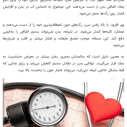
نمک اضافی بدن از دست می‌دهند. این موضوع به احتباس آب در بدن و افزایش
فشار روی رگ‌ها منجر می‌شود.
وی افزود: با بالا رفتن سن، رگ‌های خون انعطاف‌پذیری خود را از دست می‌دهند و
عملکرد کلیه‌ها کندتر می‌شود. در نتیجه، بدن نمی‌تواند سدیم اضافی را به‌خوبی
دفع کند. این مسئله موجب تجمع مایعات و فشار بیشتر بر قلب و شریان‌ها
می‌شود.
به همین دلیل است که سالمندان به‌مرور زمان بیشتر در معرض حساسیت به
نمک قرار می‌گیرند. توانایی بدن در تعادل سدیم کاهش می‌یابد و رژیم غذایی که
قبلا مشکل خاصی ایجاد نمی‌کرد، می‌تواند فشار خون را به‌شدت بالا ببرد.