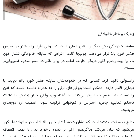
ژنتیک و خطر خانوادگی
سابقه خانوادگی یکی دیگر از دلایل اصلی است که برخی افراد را بیشتر در معرض
فشار خون بالا قرار می‌دهد. جونیجا گفت: افرادی که سابقه خانوادگی فشار خون
بالا یا بیماری‌های قلبی-عروقی دارند، اغلب در برابر تاثیرات مضر سدیم آسیبپذیرتر
هستند.
راستوگی تاکید کرد: کسانی که در خانواده‌شان سابقه فشار خون بالا، دیابت یا
بیماری قلبی دارند، ممکن است ویژگی‌های ارثی را به همراه داشته باشند که آنان
را نسبت به سدیم حساس‌تر می‌کند. به گفته وی، وقتی خطر ژنتیکی با عادات
ناسالم غذایی، چاقی، استرس و کم‌خوابی ترکیب شود، اهمیت آن دوچندان
می‌شود.
نتایج تحقیقات مدت‌هاست که نشان داده، فشار خون بالا اغلب در خانواده‌ها تکرار
می‌شود که بیان می‌کند ویژگی‌های ارثی بر نحوه برخورد بدن با نمک، انعطاف
رگ‌ها و عملکرد کلیه‌ها تاثیر می‌گذارند. این به آن معنا نیست که فشار خون بالا