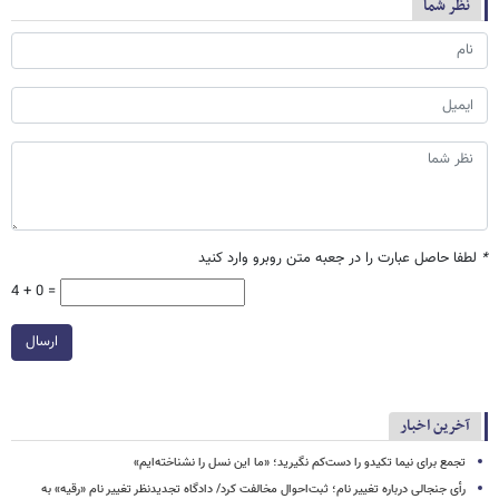
نظر شما
*
لطفا حاصل عبارت را در جعبه متن روبرو وارد کنید
4 + 0 =
ارسال
آخرین اخبار
تجمع برای نیما تکیدو را دست‌کم نگیرید؛ «ما این نسل را نشناخته‌ایم»
رأی جنجالی درباره تغییر نام؛ ثبت‌احوال مخالفت کرد/ دادگاه تجدیدنظر تغییر نام «رقیه» به