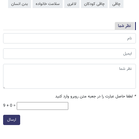
چاقی
چاقی کودکان
لاغری
سلامت خانواده
بدن انسان
نظر شما
*
لطفا حاصل عبارت را در جعبه متن روبرو وارد کنید
9 + 0 =
ارسال