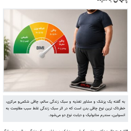
به گفته یک پزشک و مشاور تغذیه و سبک زندگی سالم، چاقی شکمی‌و مرکزی،
خطرناک ترین نوع چاقی بدن است که در اثر سبک زندگی غلط سبب مقاومت به
انسولین، سندرم متابولیک و دیابت نوع دو می‌شود.