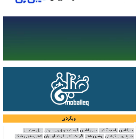
وبگردی
خبرآنلاین
راه نو آنلاین
بازی آنلاین
قیمت تلویزیون سونی
مبل مینیمال
جراح بینی گوشتی
پرشین هتل
قیمت آهن فولاد ایرانیان
اعتبارسنجی بانکی