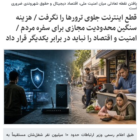
یافتن نقطه تعادلی میان امنیت ملی، اقتصاد دیجیتال و حقوق شهروندی ضروری
است
قطع اینترنت جلوی ترورها را نگرفت / هزینه
سنگین محدودیت مجازی برای سفره مردم /
امنیت و اقتصاد را نباید در برابر یکدیگر قرار داد
طبق اعلام رسمی وزیر ارتباطات حدود ۱۰ میلیون نفر شغل‌شان مستقیماً به