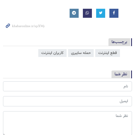
برچسب‌ها
قطع اینترنت
حمله سایبری
کاربران اینترنت
نظر شما