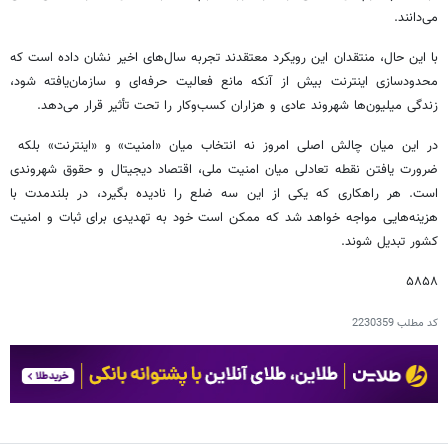
می‌دانند.
با این حال، منتقدان این رویکرد معتقدند تجربه سال‌های اخیر نشان داده است که
محدودسازی اینترنت بیش از آنکه مانع فعالیت حرفه‌ای و سازمان‌یافته شود،
زندگی میلیون‌ها شهروند عادی و هزاران کسب‌وکار را تحت تأثیر قرار می‌دهد.
در این میان چالش اصلی امروز نه انتخاب میان «امنیت» و «اینترنت» بلکه
ضرورت یافتن نقطه تعادلی میان امنیت ملی، اقتصاد دیجیتال و حقوق شهروندی
است. هر راهکاری که یکی از این سه ضلع را نادیده بگیرد، در بلندمدت با
هزینه‌هایی مواجه خواهد شد که ممکن است خود به تهدیدی برای ثبات و امنیت
کشور تبدیل شوند.
۵۸۵۸
کد مطلب
2230359