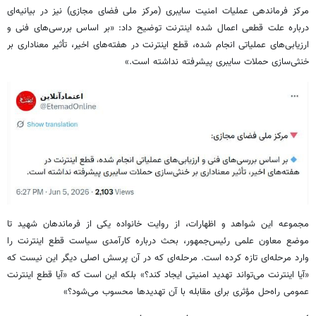
مرکز فرماندهی عملیات امنیت سایبری (مرکز ملی فضای مجازی) نیز در بیانیه‌ای
درباره علت قطعی اعمال شده اینترنت توضیح داد: «بر اساس بررسی‌های فنی و
ارزیابی‌های عملیاتی انجام‌ شده، قطع اینترنت در هفته‌های اخیر، تأثیر معناداری بر
خنثی‌سازی حملات سایبری پیشرفته نداشته است.»
مجموعه این شواهد و اظهارات، از روایت خانواده یکی از فرماندهان شهید تا
موضع معاون علمی رئیس‌جمهور، بحث درباره کارآمدی سیاست قطع اینترنت را
وارد مرحله‌ای تازه کرده است. مرحله‌ای که در آن پرسش اصلی دیگر این نیست که
«آیا اینترنت می‌تواند تهدید امنیتی ایجاد کند؟» بلکه این است که «آیا قطع اینترنت
عمومی راه‌حل مؤثری برای مقابله با آن تهدیدها محسوب می‌شود؟»