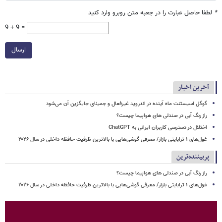
*
لطفا حاصل عبارت را در جعبه متن روبرو وارد کنید
9 + 9 =
ارسال
آخرین اخبار
گوگل اسیستنت ماه آینده در اندروید غیرفعال و جمینای جایگزین آن می‌شود
راز رنگ آبی در صندلی های هواپیما چیست؟
اختلال در دسترسی کاربران ایرانی به ChatGPT
غول‌های ۱ ترابایتی بازار/ معرفی گوشی‌هایی با بالاترین ظرفیت حافظه داخلی در سال ۲۰۲۶
پربیننده‌ترین
راز رنگ آبی در صندلی های هواپیما چیست؟
غول‌های ۱ ترابایتی بازار/ معرفی گوشی‌هایی با بالاترین ظرفیت حافظه داخلی در سال ۲۰۲۶