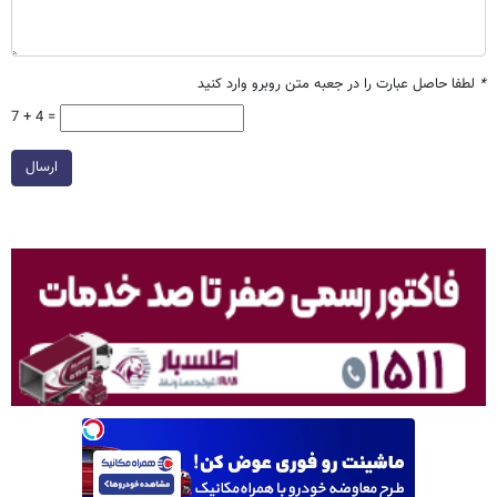
*
لطفا حاصل عبارت را در جعبه متن روبرو وارد کنید
7 + 4 =
ارسال