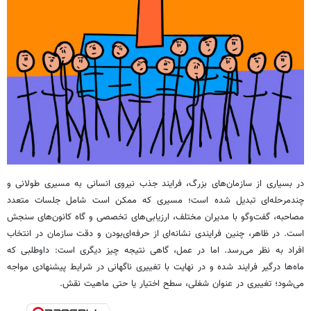
در بسیاری از سازمان‌های بزرگ، فرایند جذب نیروی انسانی به مسیری طولانی و
چندمرحله‌ای تبدیل شده است؛ مسیری که ممکن است شامل جلسات متعدد
مصاحبه، گفت‌وگو با مدیران مختلف، ارزیابی‌های تخصصی و گاه کانون‌های سنجش
است. در ظاهر، چنین فرایندی نشانه‌ای از حرفه‌ای‌بودن و دقت سازمان در انتخاب
افراد به نظر می‌رسد. اما در عمل، گاهی نتیجه چیز دیگری است: داوطلبی که
ماه‌ها درگیر فرایند شده و در نهایت با تغییری ناگهانی در شرایط پیشنهادی مواجه
می‌شود؛ تغییری در عنوان شغلی، سطح اختیار یا حتی ماهیت نقش.