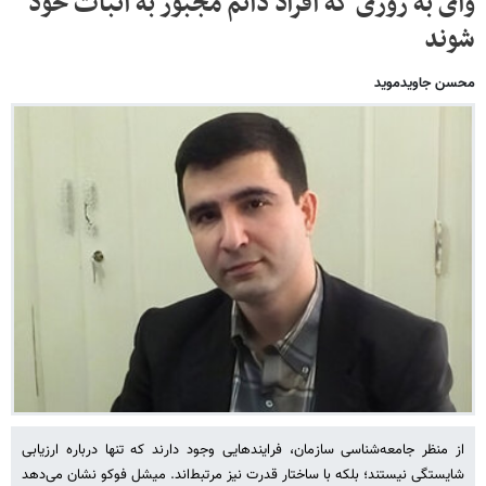
وای به روزی که افراد دائم مجبور به اثبات خود
شوند
محسن جاویدموید
از منظر جامعه‌شناسی سازمان، فرایندهایی وجود دارند که تنها درباره ارزیابی
شایستگی نیستند؛ بلکه با ساختار قدرت نیز مرتبط‌اند. میشل فوکو نشان می‌دهد