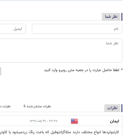
نظر شما
*
لطفا حاصل عبارت را در جعبه متن روبرو وارد کنید
نظرات منتشر شده: 5
نظرات در
نظرات
ایمان
۲۲:۲۷ - ۱۳۹۱/۰۵/۳۰
کارتنوئیدها انواع مختلف دارند مثلاگزانتوفیل که باعث رنگ زردمیشود یا کا