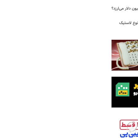
 زمان ایلان ماسک ۱۰۰ میلیون دلار می‌ارزد؟
نوع لاستیک