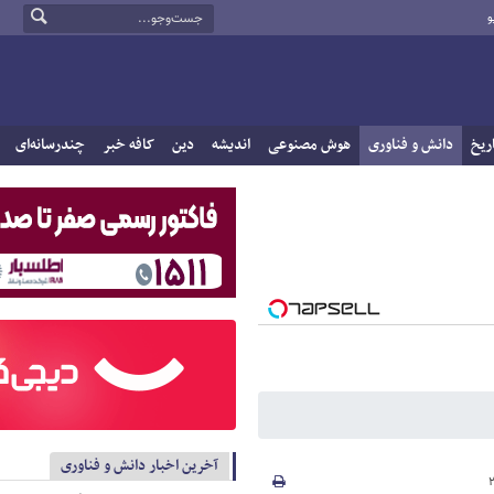
و
ریخ
دانش و فناوری
هوش مصنوعی
اندیشه
دین
کافه خبر
چندرسانه‌ای
آخرین اخبار دانش و فناوری