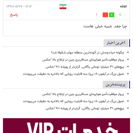
کلافه
۱۶:۱۲ - ۱۳۹۱/۰۶/۲۷
پاسخ
1
6
چرا جغد. شبیه خیلی هاست
آخرین اخبار
چگونه حیات‌وحش در آلوده‌ترین منطقه جهان شکوفا شد؟
پرواز موفقیت‌آمیز هواپیمای مسافربری چین در ارتفاع بالا /عکس
پیچ‌های ۳۱ میلیارد تومانی پاگانی، گران‌تر از پورشه ۹۱۱ /عکس
تحول بزرگ در آیفون ۱۸ پرو/ سه قابلیت رویایی که بالاخره به حقیقت می‌پیوندند
پربیننده‌ترین
پرواز موفقیت‌آمیز هواپیمای مسافربری چین در ارتفاع بالا /عکس
تحول بزرگ در آیفون ۱۸ پرو/ سه قابلیت رویایی که بالاخره به حقیقت می‌پیوندند
پیچ‌های ۳۱ میلیارد تومانی پاگانی، گران‌تر از پورشه ۹۱۱ /عکس