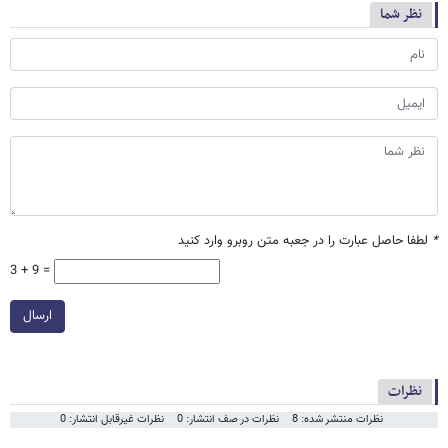
نظر شما
*
لطفا حاصل عبارت را در جعبه متن روبرو وارد کنید
3 + 9 =
ارسال
نظرات
نظرات منتشر شده: 8
نظرات در صف انتشار: 0
نظرات غیرقابل انتشار: 0