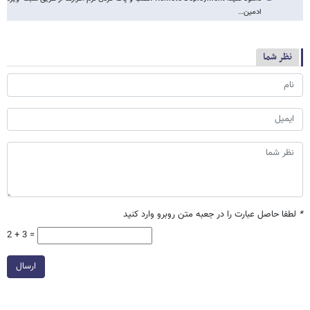
ادمین…
نظر شما
*
لطفا حاصل عبارت را در جعبه متن روبرو وارد کنید
2 + 3 =
ارسال