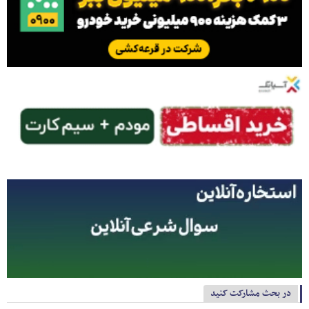
در بحث مشارکت کنید