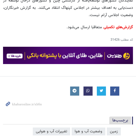
نمایندگان کشورهای توسعه‌یافته از کارشکنی چین و کشورهای درحال توسعه در
دست‌یابی به اهداف بیشتر در اجلاس کپنهاگ انتقاد می‌کنند. به گزارش خبرنگاران،
وضعیت اجلاس آرام نیست.
گزارش‌های تکمیلی
متعاقبا ارسال می‌شود.
کد مطلب
31426
برچسب‌ها
زمین
وضعیت آب و هوا
تغییرات آب و هوایی