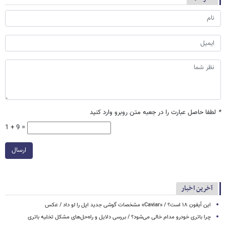
*
لطفا حاصل عبارت را در جعبه متن روبرو وارد کنید
1 + 9 =
ارسال
آخرین اخبار
این آیفون ۱۸ است؟ / «Caviar» مشخصات گوشی جدید اپل را لو داد / عکس
چرا باتری خودرو مدام خالی می‌شود؟ / بررسی دلایل و راه‌حل‌های مشکل تخلیه باتری