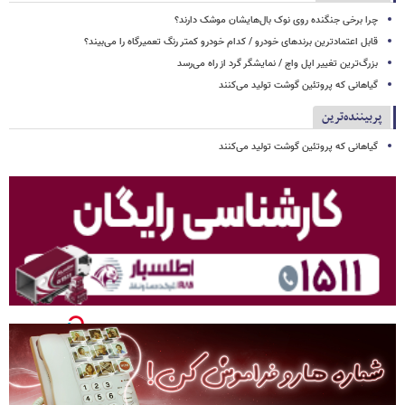
چرا برخی جنگنده روی نوک بال‌هایشان موشک‌ دارند؟
قابل اعتمادترین برندهای خودرو / کدام خودرو کمتر رنگ تعمیرگاه را می‌بیند؟
بزرگ‌ترین تغییر اپل واچ / نمایشگر گرد از راه می‌رسد
گیاهانی که پروتئین گوشت تولید می‌کنند
پربیننده‌ترین
گیاهانی که پروتئین گوشت تولید می‌کنند