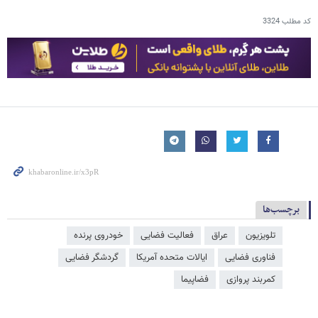
کد مطلب
3324
برچسب‌ها
تلویزیون
عراق
فعالیت فضایی
خودروی پرنده
فناوری فضایی
ایالات متحده آمریکا
گردشگر فضایی
کمربند پروازی
فضاپیما