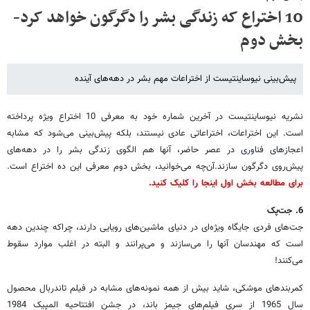
10 اختراع که زندگی بشر را دگرگون خواهد کرد-
بخش دوم
پیش‌بینی نیوساینتیست از اختراعات مهم بشر در دهه‌های آینده
نشریه نیوساینتیست در آخرین شماره خود به معرفی 10 اختراع ویژه پرداخته
است. این اختراعات، اختراعاتی عادی نیستند، بلکه پیش‌بینی می‌شود که مشابه
اعجاز‌های فناوری در عصر حاضر، آنها هم الگوی زندگی بشر را در دهه‌های
پیش‌روی دگرگون سازند.آن‌چه می‌خوانید، بخش دوم معرفی این ده اختراع است.
برای مطالعه بخش اول اینجا را کلیک کنید.
6
. جت‌پک
جت‌های فردی جایگاه ویژه‌ای در دنیای ماشین‌های رویایی دارند، چراکه چندین دهه
است که مهندسان آنها را می‌سازند و می‌پرانند و البته در اغلب موارد سقوط
می‌کنند!
کمربند‌های موشکی، شاید بیش از همه نمونه‌های مشابه در فیلم تاندربال محصول
سال 1965 از سری فیلم‌های جیمز باند، در جشن افتتاحیه المپیک 1984