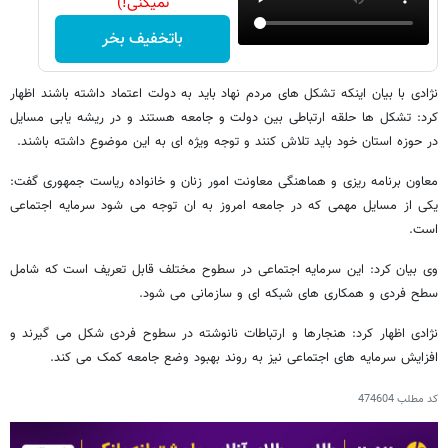
نمیکنی!)
باتخفیف بخر
نژادی با بیان اینکه تشکل های مردم نهاد باید به دولت اعتماد داشته باشند اظهار
کرد: تشکل ها حلقه ارتباطی بین دولت و جامعه هستند و در ریشه یابی مسایل
در حوزه استان خود باید تلاش کنند و توجه ویژه ای به این موضوع داشته باشند.
معاون برنامه ریزی و هماهنگی معاونت امور زنان و خانواده ریاست جمهوری گفت:
یکی از مسایل مهمی که در جامعه امروز به ان توجه می شود سرمایه اجتماعی
است.
وی بیان کرد: این سرمایه اجتماعی در سطوح مختلف قابل تعریف است که شامل
سطح فردی و همکاری های شبکه ای و سازمانی می شود.
نژادی اظهار کرد: هنجارها و ارتباطات نانوشته در سطوح فردی شکل می گیرند و
افزایش سرمایه های اجتماعی نیز به روند بهبود وضع جامعه کمک می کند.
کد مطلب
474604