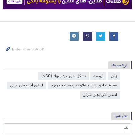
برچسب‌ها
زنان
ارومیه
تشکل های مردم نهاد (NGO)
معاونت امور زنان و خانواده ریاست جمهوری
استان آذربایجان غربی
استان آذربایجان شرقی
نظر شما