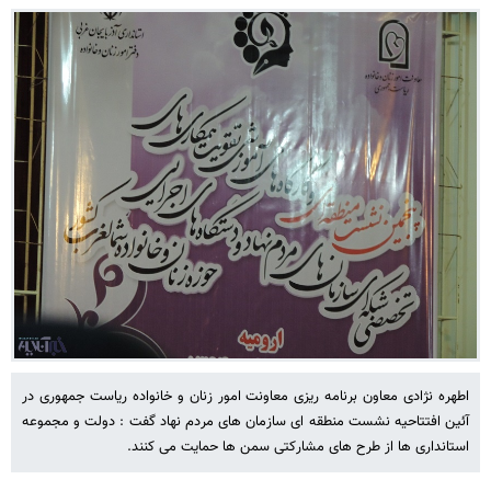
اطهره نژادی معاون برنامه ریزی معاونت امور زنان و خانواده ریاست جمهوری در
آئین افتتاحیه نشست منطقه ای سازمان های مردم نهاد گفت : دولت و مجموعه
استانداری ها از طرح های مشارکتی سمن ها حمایت می کنند.