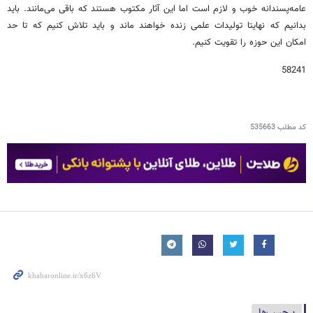
عامه‌پسندانه خوب و لازم است اما این آثار مکتوب هستند که باقی می‌مانند. باید
بدانیم که نهایتا تولیدات علمی زنده خواهند ماند و باید تلاش کنیم که تا حد
امکان این حوزه را تقویت کنیم.
58241
کد مطلب
535663
برچسب‌ها