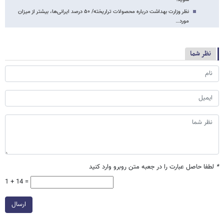
نظر وزارت بهداشت درباره محصولات تراریخته/ ۵۰ درصد ایرانی‌ها، بیشتر از میزان
مورد…
نظر شما
*
لطفا حاصل عبارت را در جعبه متن روبرو وارد کنید
1 + 14 =
ارسال