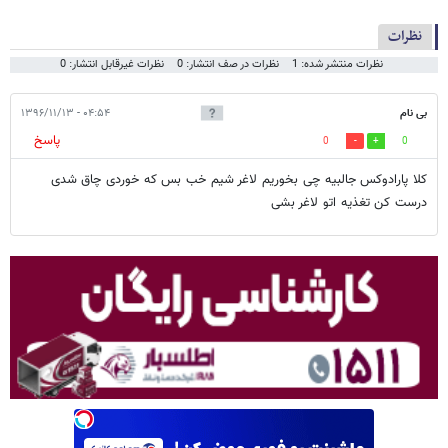
نظرات
نظرات منتشر شده: 1
نظرات در صف انتشار: 0
نظرات غیرقابل انتشار: 0
بی نام
۰۴:۵۴ - ۱۳۹۶/۱۱/۱۳
پاسخ
0
0
کلا پارادوکس جالبیه چی بخوریم لاغر شیم خب بس که خوردی چاق شدی
درست کن تغذیه اتو لاغر بشی