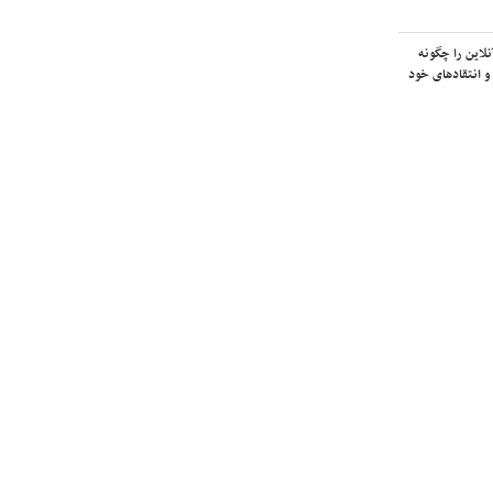
لاین را چگونه
و انتقادهای خود