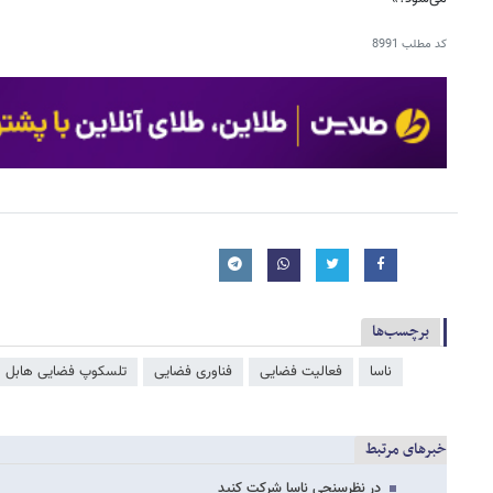
کد مطلب
8991
برچسب‌ها
ناسا
فعالیت فضایی
فناوری فضایی
تلسکوپ فضایی هابل
خبرهای مرتبط
در نظرسنجی ناسا شرکت کنید