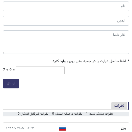
*
لطفا حاصل عبارت را در جعبه متن روبرو وارد کنید
7 + 9 =
ارسال
نظرات
نظرات منتشر شده: 1
نظرات در صف انتشار: 0
نظرات غیرقابل انتشار: 0
برزو
۱۴:۴۲ - ۱۳۸۸/۰۳/۰۵