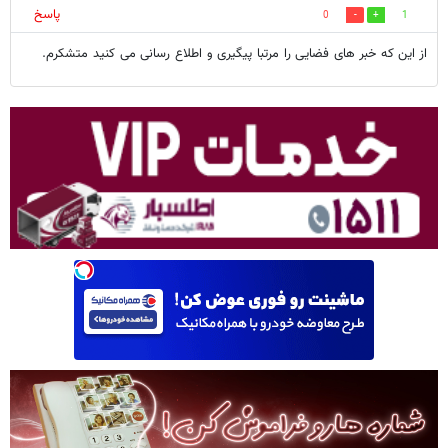
پاسخ
0
1
از این که خبر های فضایی را مرتبا پیگیری و اطلاع رسانی می کنید متشکرم.