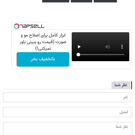
ابزار کامل برای اصلاح مو و
صورت (قیمت رو ببینی باور
نمیکنی!)
باتخفیف بخر
نظر شما