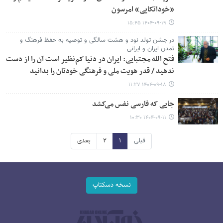
«خوداتکایی» امرسون
۱۴۰۴-۰۹-۱۹ ۱۵:۴۵
در جشن تولد نود و هشت سالگی و توصیه به حفظ فرهنگ و
تمدن ایران و ایرانی
فتح الله مجتبایی: ایران در دنیا کم‌نظیر است آن را از دست
ندهید / قدر هویت ملی و فرهنگی خودتان را بدانید
۱۴۰۴-۰۹-۱۸ ۱۱:۲۷
جایی که فارسی نفس می‌کشد
۱۴۰۴-۰۹-۱۱ ۱۰:۳۰
قبلی
۱
۲
بعدی
نسخه دسکتاپ