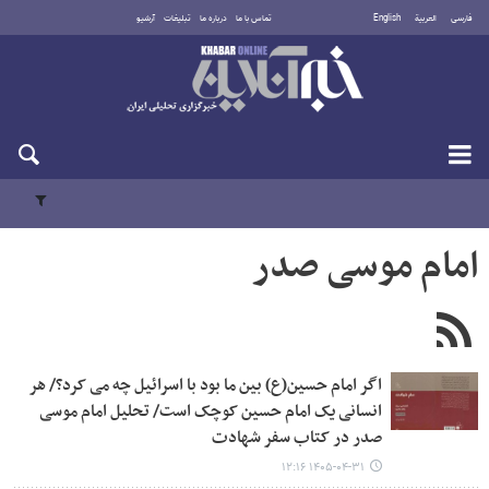
فارسی
العربية
English
تماس با ما
درباره ما
تبلیغات
آرشیو
شنبه ۱۷ مرداد ۱۴۰۵
امام موسی صدر
اگر امام حسین(ع) بین ما بود با اسرائیل چه می کرد؟/ هر
انسانی یک امام حسین کوچک است/ تحلیل امام موسی
صدر در کتاب سفر شهادت
۱۴۰۵-۰۴-۳۱ ۱۲:۱۶