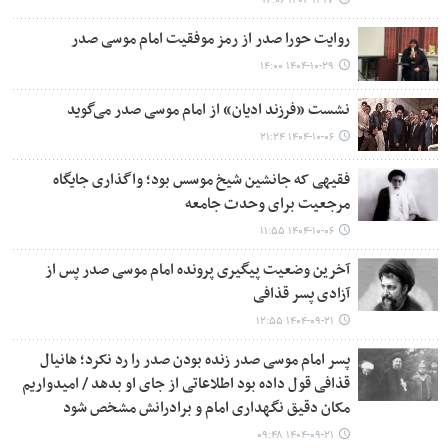
۱۴۰۴-۱۱-۱۷ ۱۴:۰۶
روایت حورا صدر از رمز موفقیت امام موسی صدر
۱۴۰۴-۱۰-۲۹ ۱۴:۰۰
نشست «فرزند ادیان» از امام موسی صدر می‌گوید
۱۴۰۴-۱۰-۰۶ ۲۱:۲۴
فقیهی که جانشین شیخ موسس بود؛ واگذاری جایگاه
مرجعیت برای وحدت جامعه
۱۴۰۴-۱۰-۰۶ ۱۱:۵۵
آخرین وضعیت پیگیری پرونده امام موسی صدر پس از
آزادی پسر قذافی
۱۴۰۴-۰۹-۲۱ ۱۲:۵۵
پسر امام موسی صدر زنده بودن صدر را رد نکرد؛ هانیال
قذافی قول داده بود اطلاعاتی از جای او بدهد / امیدواریم
مکان دقیق نگهداری امام و برادرانش مشخص شود
۱۴۰۴-۰۹-۲۱ ۰۹:۴۸