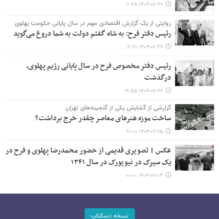
۱۴۰۴-۰۷-۳۰ ۱۱:۴۵
روایتی از یک گزارش اقتصادی مهم در سال پایانی حکومت پهلوی
رئیس دفتر فرح: به شاه گفتم دولت به شما دروغ می‌گوید
۱۴۰۴-۰۷-۲۹ ۱۲:۴۰
رئیس دفتر مخصوص فرح در سال پایانی رژیم پهلوی،
درگذشت
۱۴۰۴-۰۷-۲۸ ۱۹:۵۵
گزارشی از گشایش یکی از گنجینه‌های تهران
ساخت موزه هنرهای معاصر چقدر خرج برداشت؟
۱۴۰۴-۰۷-۲۵ ۲۰:۰۰
عکس | تصویری قدیمی از حضور محمدرضا پهلوی و فرح در
یک سیرک در نیویورک در سال ۱۳۴۱
۱۴۰۴-۰۷-۰۳ ۰۰:۰۰
نسخه دسکتاپ