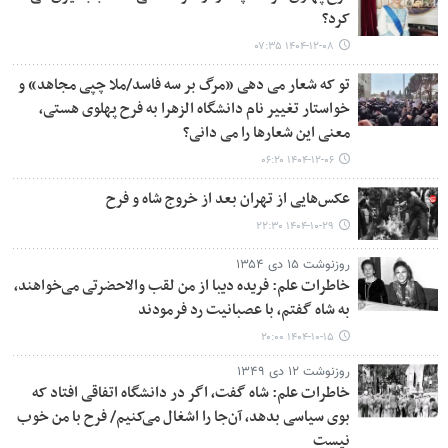
کرد؟
۱۴۰۴-۱۲-۰۸ ۰۷:۳۵
تو که شعار می دهی «مرگ بر سه فاسد/ملا چپی مجاهد» و
خواستار تغییر نام دانشگاه الزهرا به فرح پهلوی هستی،
معنی این شعارها را می دانی؟
۱۴۰۴-۱۲-۰۶ ۰۶:۲۰
عکس‌هایی از تهران بعد از خروج شاه و فرح
۱۴۰۴-۱۰-۲۹ ۲۲:۳۰
روزنوشت ۱۵ دی ۱۳۵۴
خاطرات علم: فریده دیبا از من لقب والاحضرتی می‌خواهند،
به شاه گفتم، با عصبانیت رد فرمودند
۱۴۰۴-۱۰-۱۵ ۲۰:۰۰
روزنوشت ۱۲ دی ۱۳۴۹
خاطرات علم: شاه گفت، اگر در دانشگاه اتفاقی افتاد که
بوی سیاسی بدهد، آن‌جا را اشغال می‌کنیم/ فرح با من خوب
نیست