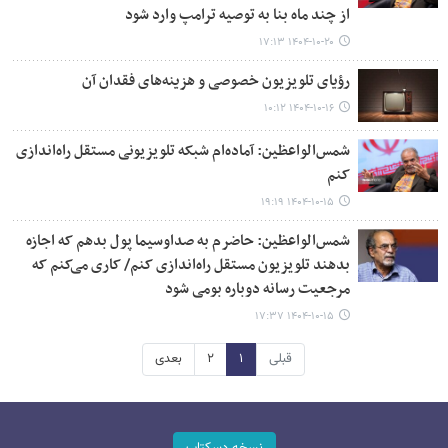
از چند ماه بنا به توصیه ترامپ وارد شود
۱۴۰۴-۱۰-۲۰ ۱۷:۱۳
رؤیای تلویزیون خصوصی و هزینه‌های فقدان آن
۱۴۰۴-۱۰-۱۶ ۱۰:۱۲
شمس‌الواعظین: آماده‌ام شبکه تلویزیونی مستقل راه‌اندازی
کنم
۱۴۰۴-۱۰-۱۵ ۱۹:۱۹
شمس‌الواعظین: حاضرم به صداوسیما پول بدهم که اجازه
بدهند تلویزیون مستقل راه‌اندازی کنم/ کاری می‌کنم که
مرجعیت رسانه دوباره بومی‌ شود
۱۴۰۴-۱۰-۱۵ ۱۷:۳۷
قبلی
۱
۲
بعدی
نسخه دسکتاپ