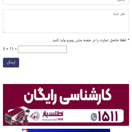
*
لطفا حاصل عبارت را در جعبه متن روبرو وارد کنید
5 + 11 =
ارسال