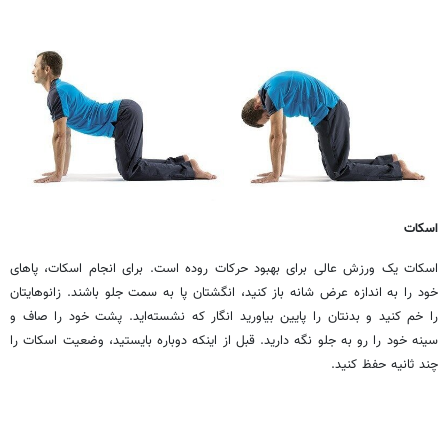
اسکات
اسکات یک ورزش عالی برای بهبود حرکات روده است. برای انجام اسکات، پاهای
خود را به اندازه عرض شانه باز کنید، انگشتان پا به سمت جلو باشند. زانوهایتان
را خم کنید و بدنتان را پایین بیاورید انگار که نشسته‌اید. پشت خود را صاف و
سینه خود را رو به جلو نگه دارید. قبل از اینکه دوباره بایستید، وضعیت اسکات را
چند ثانیه حفظ کنید.