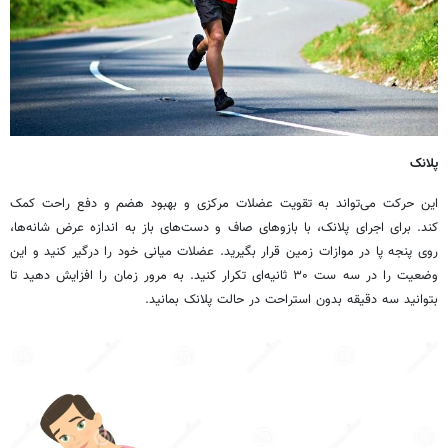
پلانک
این حرکت می‌تواند به تقویت عضلات مرکزی و بهبود هضم و دفع راحت کمک
کند. برای اجرای پلانک، با بازوهای صاف و دست‌های باز به اندازه عرض شانه‌ها،
روی پنجه پا در موازات زمین قرار بگیرید. عضلات میانی خود را درگیر کنید و این
وضعیت را در سه ست ۳۰ ثانیه‌ای تکرار کنید. به مرور زمان را افزایش دهید تا
بتوانید سه دقیقه بدون استراحت در حالت پلانک بمانید.