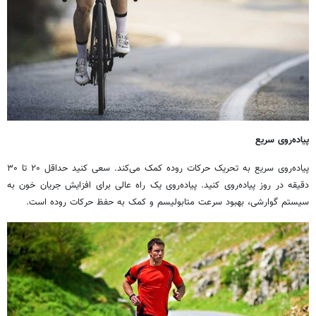
پیاده‌روی سریع
پیاده‌روی سریع به تحریک حرکات روده کمک می‌کند. سعی کنید حداقل ۲۰ تا ۳۰
دقیقه در روز پیاده‌روی کنید. پیاده‌روی یک راه عالی برای افزایش جریان خون به
سیستم گوارشی، بهبود سرعت متابولیسم و کمک به حفظ حرکات روده است.