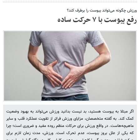
ورزش چگونه می‌تواند یبوست را برطرف کند؟
رفع یبوست با ۷ حرکت ساده
اگر مبتلا به یبوست هستید، بد نیست بدانید ورزش می‌تواند به بهبود وضعیت
کمک کند. به گفته متخصصان، مزایای ورزش فراتر از تقویت عملکرد قلب و سایر
ماهیچه‌هاست. در واقع ورزش برای حرکات منظم روده مفید و ضروری است؛ چرا
که یکی از علل بروز یبوست، عدم تحرک است. ورزش، مدت زمان لازم برای