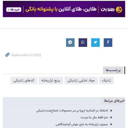
برچسب‌ها
ژنتیک
مواد غذایی ژنتیکی
برنج تراریخته
کدهای ژنتیکی
خبرهای مرتبط
اختلاف در اتحادیه اروپا بر سر محصولات اصلاح‌شده ژنتیکی
دنیا فقط مال ما نیست
میمون تراریخته به جای موش آزمایشگاهی