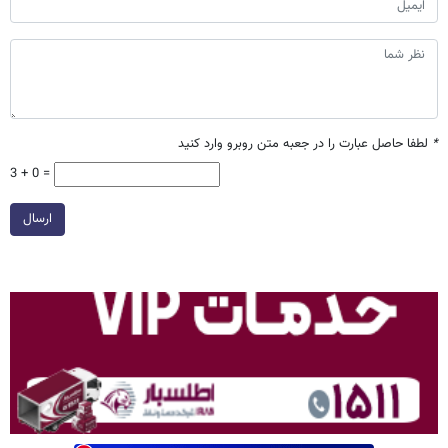
*
لطفا حاصل عبارت را در جعبه متن روبرو وارد کنید
3 + 0 =
ارسال