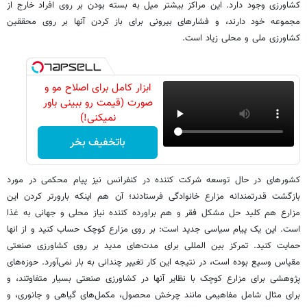
کشاورزی وجود دارد. این مراکز بیشتر میل به بسته بودن بر روی افراد خارج از
مجموعه خود دارند، و فشارهای بیرونی برای باز کردن آنها بر روی محققین
کشاورزی ملی و محلی زیاد است.
ابزار کامل برای اصلاح مو و
صورت (قیمت رو ببینی باور
نمیکنی!)
باتخفیف بخر
کشورهای در حال توسعه شرکت کننده در کنفرانس نیز پیام محکمی در مورد
بازگشت قدرتمندانه مزارع خانوادگی فرستادند؛ آن هم اینکه بارورتر کردن این
مزارع هم کلید حل مشکل فقر و هم براورده کننده نیاز محلی و جهانی به غذا
است. این یک پیام سیاسی جدید است: بر روی مزارع کوچک حساب کنید و از انها
حمایت کنید. تمرکز بین المللی برای مدت‌های مدید بر روی کشاورزی صنعتی
مقیاس وسیع بوده است، در نتیجه این کار تغییر چندانی به بار نمی‌آورد. حوزه‌های
پژوهشی برای مزارع کوچک با نظایر آنها در کشاورزی صنعتی بسیار متفاوتند، و
برای مثال شامل مفاهیمی مانند چرخش محصول، مکمل‌های گیاهی و جانوری، و