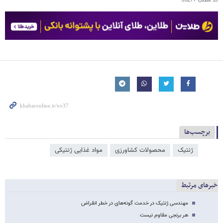
کد مطلب
55277
برچسب‌ها
ژنتیک
محصولات کشاورزی
مواد غذایی ژنتیکی
خبرهای مرتبط
مهندسی ژنتیک در خدمت گونه‌های در خطر انقراض
هر برنجی مقاوم نیست