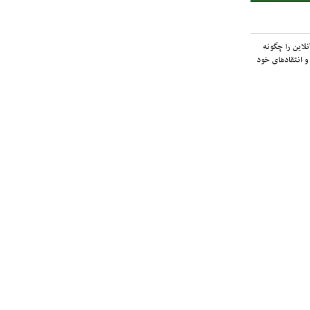
لاین را چگونه
و انتقادهای خود