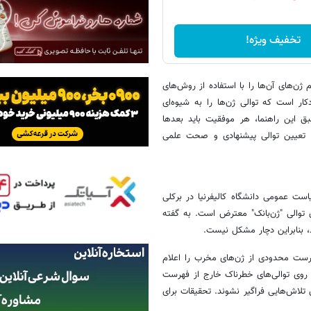
تخفیف ویژه!
ن‌های آن‌ها را با استفاده از روش‌های
دکار است که توالی ژن‌ها را به شیوه‌ای
این راهنما، هر موفقیت باید بعدها
رای تعیین توالی پیشنهادی و صحت علمی
ست عمومی دانشگاه کالیفرنیا در برکلی
 توالی "ژن‌بانک" معترض است. به گفته
 بنابراین دچار مشکل نیست.
تشر شد، دلیل انتخاب فهرست محدودی از ژن‌های مخرب را اعلام
 روی توالی‌های خطرناک خارج از فهرست
 تلاش‌هایی فراگیر نشوند. تحقیقات برای