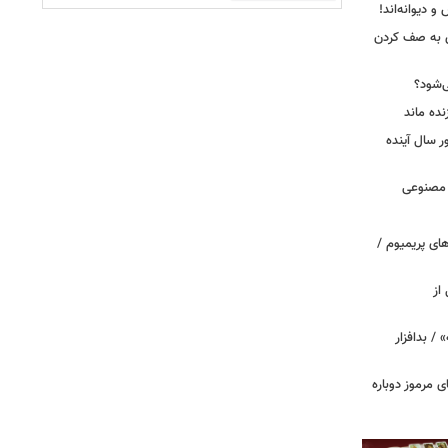
 دیوانه‌اند!
ی به صف کردن
ی‌شود؟
نده ماند
سال آینده
 مصنوعی
ای پریمیوم /
از
 / بدافزار
ی مرموز دوباره