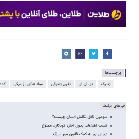
برچسب‌ها
ژنتیک
دی ان ای
تغییر ژنتیکی
مواد غذایی ژنتیکی
کده
خبرهای مرتبط
سومین ناقل تکامل انسان چیست؟
کسب اطلاعات بدون اجازه کودکان، ممنوع
دی.‌ان.‌ای به کمک قانون مور می‌آید