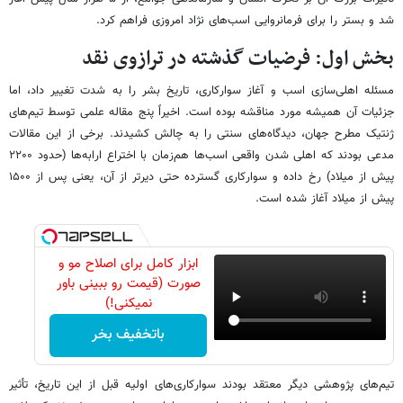
شد و بستر را برای فرمانروایی اسب‌های نژاد امروزی فراهم کرد.
بخش اول: فرضیات گذشته در ترازوی نقد
مسئله اهلی‌سازی اسب و آغاز سوارکاری، تاریخ بشر را به شدت تغییر داد، اما
جزئیات آن همیشه مورد مناقشه بوده است. اخیراً پنج مقاله علمی توسط تیم‌های
ژنتیک مطرح جهان، دیدگاه‌های سنتی را به چالش کشیدند. برخی از این مقالات
مدعی بودند که اهلی شدن واقعی اسب‌ها هم‌زمان با اختراع ارابه‌ها (حدود ۲۲۰۰
پیش از میلاد) رخ داده و سوارکاری گسترده حتی دیرتر از آن، یعنی پس از ۱۵۰۰
پیش از میلاد آغاز شده است.
ابزار کامل برای اصلاح مو و
صورت (قیمت رو ببینی باور
نمیکنی!)
باتخفیف بخر
تیم‌های پژوهشی دیگر معتقد بودند سوارکاری‌های اولیه قبل از این تاریخ، تأثیر