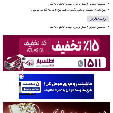
نخستین تصویر از محل برخورد موشک فالکون به ماه
پیچ‌های ۱۸ میلیارد تومانی پاگانی / وقتی پیچ از پورشه گران‌تر می‌شود
پربیننده‌ترین
نخستین تصویر از محل برخورد موشک فالکون به ماه