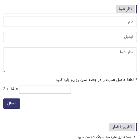
نظر شما
*
لطفا حاصل عبارت را در جعبه متن روبرو وارد کنید
3 + 14 =
ارسال
آخرین اخبار
نقشه اپل علیه سامسونگ شکست خورد