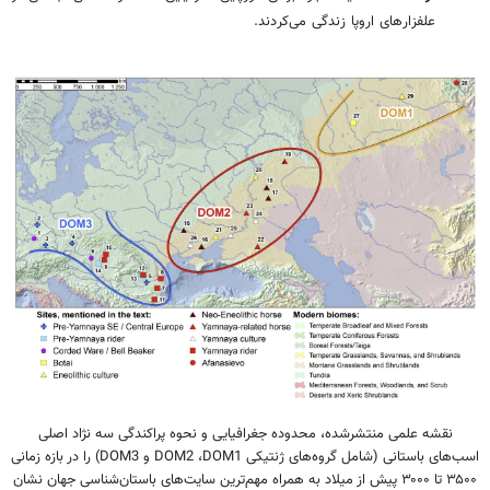
علفزارهای اروپا زندگی می‌کردند.
نقشه علمی منتشرشده، محدوده جغرافیایی و نحوه پراکندگی سه نژاد اصلی
اسب‌های باستانی (شامل گروه‌های ژنتیکی DOM2 ،DOM1 و DOM3) را در بازه زمانی
۳۵۰۰ تا ۳۰۰۰ پیش از میلاد به همراه مهم‌ترین سایت‌های باستان‌شناسی جهان نشان