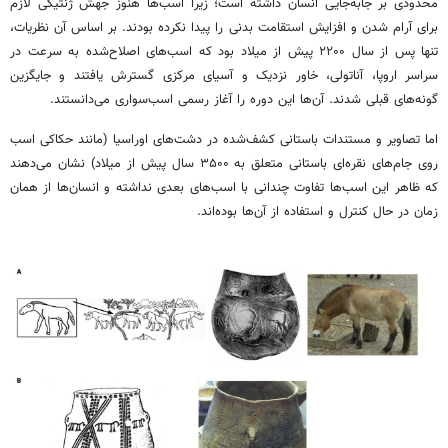
محدودی بر جابه‌جایی انسان داشته است؛ زیرا اسب‌ها هنوز جهش ژنتیکی لازم
برای آرام شدن و افزایش استقامت بدنی را پیدا نکرده بودند. بر اساس آن نظریات،
تنها پس از سال ۲۲۰۰ پیش از میلاد بود که اسب‌های اصلاح‌شده به سرعت در
سراسر اروپا، آناتولی، خاور نزدیک و آسیای مرکزی گسترش یافتند و جایگزین
گونه‌های قبلی شدند. آن‌ها این دوره را آغاز رسمی اسب‌سواری می‌دانستند.
اما تصاویر و مستندات باستانی کشف‌شده در دشت‌های اوراسیا (مانند حکاکی اسب
روی جام‌های نقره‌ای باستانی متعلق به ۳۵۰۰ سال پیش از میلاد) نشان می‌دهند
که ظاهر این اسب‌ها تفاوت چندانی با اسب‌های بعدی نداشته و انسان‌ها از همان
زمان در حال کنترل و استفاده از آن‌ها بوده‌اند.