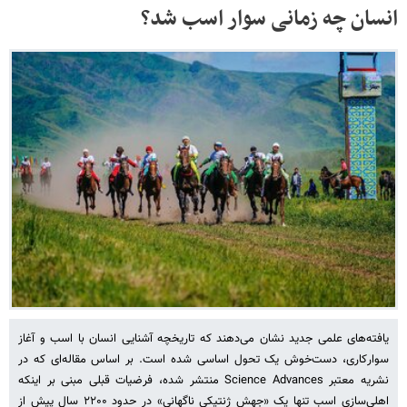
انسان چه زمانی سوار اسب شد؟
یافته‌های علمی جدید نشان می‌دهند که تاریخچه آشنایی انسان با اسب و آغاز
سوارکاری، دست‌خوش یک تحول اساسی شده است. بر اساس مقاله‌ای که در
نشریه معتبر Science Advances منتشر شده، فرضیات قبلی مبنی بر اینکه
اهلی‌سازی اسب تنها یک «جهش ژنتیکی ناگهانی» در حدود ۲۲۰۰ سال پیش از