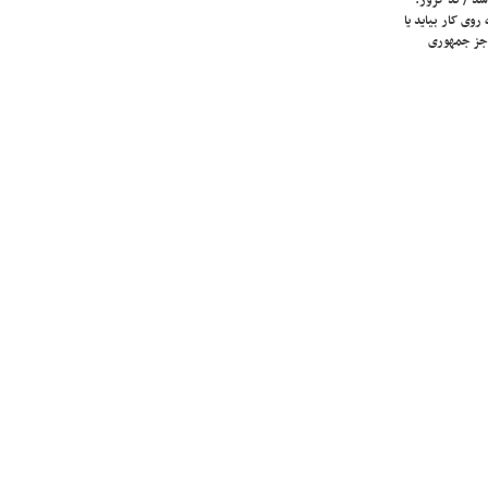
روی کار بیاید یا
جز جمهوری