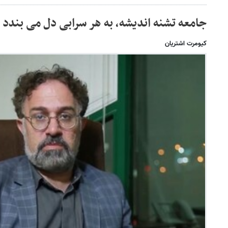
جامعه تشنه اندیشه، به هر سرابی دل می بندد
کیومرت اشتریان