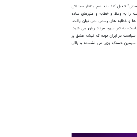
مدنی" تبدیل کند باید هم منتظر سیالیّتی
ت را به وعظ و خطابه و منبرهای ساده
ها و خطابه های رسمی نمی توان یافت.
یاست، به تیر سوی مرداد روان می شود.
سیاست در ایران بوده که تیشه عشق بر
نِ سیمینِ حسنکِ وزیر می نشسته و باقی