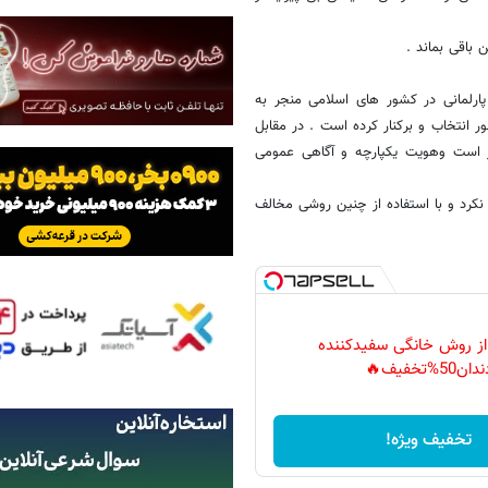
باقی بماند .
 پارلمانی در کشور های اسلامی منجر به
 انتخاب و برکنار کرده است . در مقابل
 است وهویت یکپارچه و آگاهی عمومی
رد و با استفاده از چنین روشی مخالف
 از روش خانگی سفیدکننده
دان50%تخفیف🔥
تخفیف ویژه!