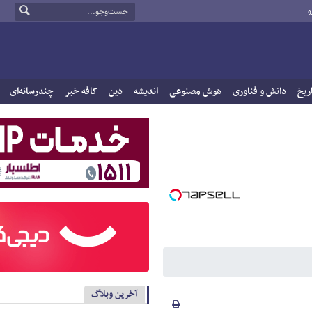
و
ریخ
دانش و فناوری
هوش مصنوعی
اندیشه
دین
کافه خبر
چندرسانه‌ای
آخرین وبلاگ