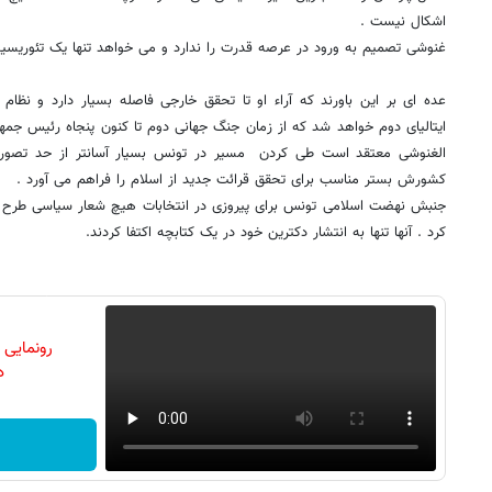
اشکال نیست .
غنوشی تصمیم به ورود در عرصه قدرت را ندارد و می خواهد تنها یک تئوریسین 
عده ای بر این باورند که آراء او تا تحقق خارجی فاصله بسیار دارد و نظام
ایتالیای دوم خواهد شد که از زمان جنگ جهانی دوم تا کنون پنجاه رئیس جمهور
الغنوشی معتقد است طی کردن مسیر در تونس بسیار آسانتر از حد تصور
کشورش بستر مناسب برای تحقق قرائت جدید از اسلام را فراهم می آورد .
جنبش نهضت اسلامی تونس برای پیروزی در انتخابات هیچ شعار سیاسی طرح نک
کرد . آنها تنها به انتشار دکترین خود در یک کتابچه اکتفا کردند.
رونمایی
دن