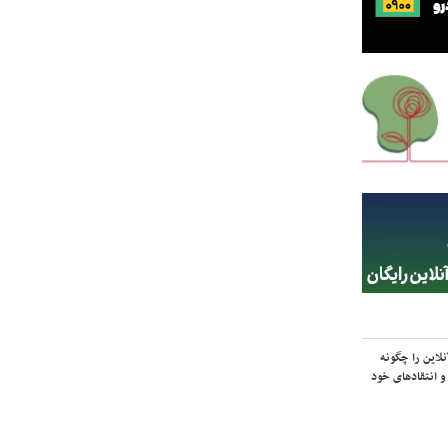
لاین را چگونه
و انتقادهای خود