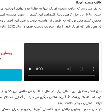
ایالات متحده آمریکا
به نظر می رسد که ایالات متحده آمریکا، تنها به نظارۀ عدم توافق اروپائیان د
است. اما با این حال کاهش رتبۀ اقتصادی این کشور از سوی موسسه استاندا
مجموع کشورهایی بود که به اقتصاد آن وابسته بودند و حتی این احتمال وجود
آن هم زمانی که آمریکا خود را برای انتخابات ریاست جمهوری سال 2012 آماده می کند.
رونمایی
دن
کرد. اما اقتصاد ورشکستۀ آمریکا شانس دیگری نیز دارد. از آنجایی که دلار 
تواند مشتریان خود را داشته باشد.