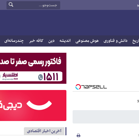
و
ریخ
دانش و فناوری
هوش مصنوعی
اندیشه
دین
کافه خبر
چندرسانه‌ای
آخرین اخبار اقتصادی