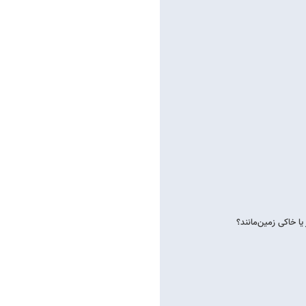
ا خاکی زمین‌مانند؟