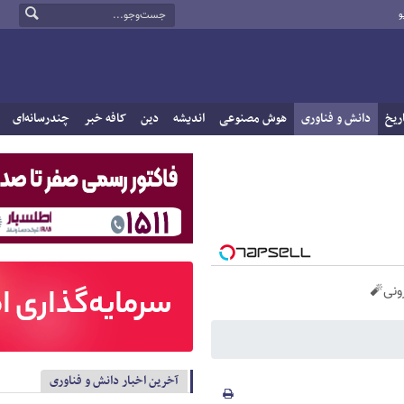
و
ریخ
دانش و فناوری
هوش مصنوعی
اندیشه
دین
کافه خبر
چندرسانه‌ای
آخرین اخبار دانش و فناوری