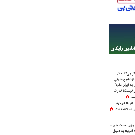
ر می‌کنند؟/
ها شیخ‌نشینی
به ایران دارد/
تر نیست؛ قدرت
ست
فراجا درباره
 اطلاعیه داد
 مهم نیست تاج بر
 آمریکا به دنبال