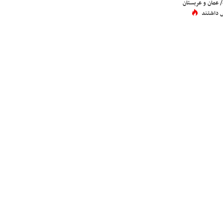
عمان و عربستان
 داشتند