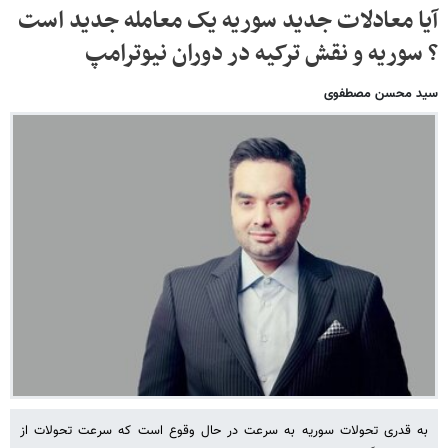
آیا معادلات جدید سوریه یک معامله جدید است
؟ سوریه و نقش ترکیه در دوران نیوترامپ
سید محسن مصطفوی
به قدری تحولات سوریه به سرعت در حال وقوع است که سرعت تحولات از