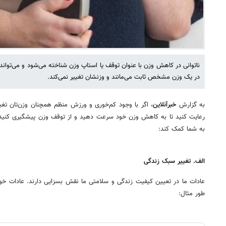
ناتوانی در کاهش وزن با عنوان توقف یا استاپ وزن شناخته می‌شود و می‌تواند ن
در یک وزن مشخص ثابت می‌مانند و وزنشان تغییر نمی‌کند.
به گزارش
خبرآنلاین
، اگر با وجود کم‌خوری و ورزش منظم همچنان وزن‌تان تغییر
رعایت کنید تا به کاهش وزن خود سرعت دهید و از توقف وزن پیشگیری کنید. د
به شما کمک کند:
الف. تغییر سبک زندگی
عادات ما در تعیین کیفیت زندگی و سلامتی ما نقش بسزایی دارند. عادات خوب
طور مثال: