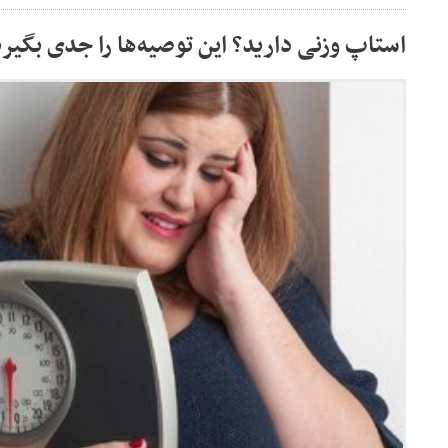
استاپ وزنی دارید؟ این توصیه‌ها را جدی بگیری