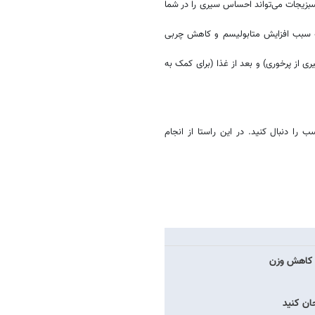
و سبزیجات می‌تواند احساس سیری را در شما
که سبب افزایش متابولیسم و کاهش چربی
ری از پرخوری) و بعد از غذا (برای کمک به
را دنبال کنید. در این راستا از انجام