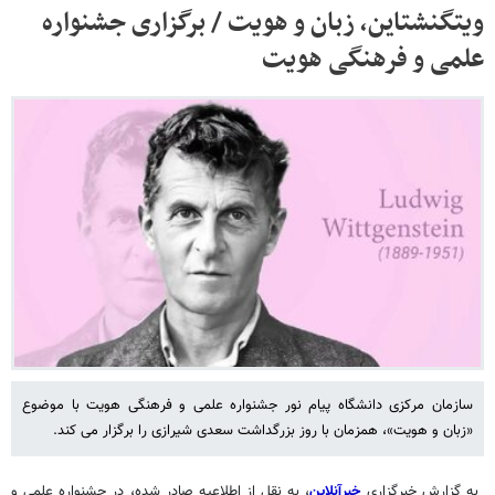
ویتگنشتاین، زبان و هویت / برگزاری جشنواره
علمی و فرهنگی هویت
سازمان مرکزی دانشگاه پیام نور جشنواره علمی و فرهنگی هویت با موضوع
«زبان و هویت»، همزمان با روز بزرگداشت سعدی شیرازی را برگزار می کند.
به گزارش خبرگزاری
خبرآنلاین
، به نقل از اطلاعیه صادر شده، در جشنواره علمی و