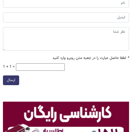
*
لطفا حاصل عبارت را در جعبه متن روبرو وارد کنید
1 + 1 =
ارسال