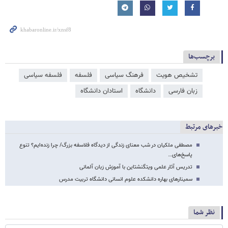
برچسب‌ها
تشخیص هویت
فرهنگ سیاسی
فلسفه
فلسفه سیاسی
زبان فارسی
دانشگاه
استادان دانشگاه
خبرهای مرتبط
مصطفی ملکیان در شب معنای زندگی از دیدگاه فلاسفه بزرگ/ چرا زنده‌ایم؟ تنوع
پاسخ‌های…
تدریس آثار علمی ویتگنشتاین با آموزش زبان آلمانی
سمینارهای بهاره دانشکده علوم انسانی دانشگاه تربیت مدرس
نظر شما