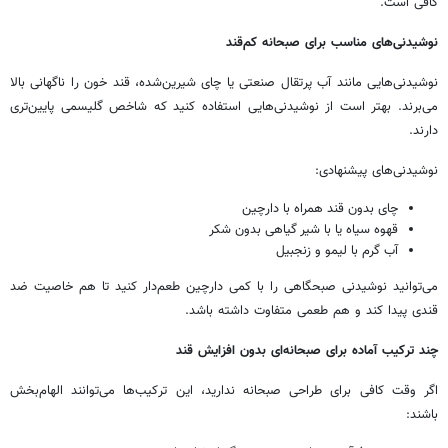
کافی است.
نوشیدنی‌های مناسب برای صبحانه کم‌قند
نوشیدنی‌هایی مانند آب پرتقال صنعتی یا چای شیرین‌شده، قند خون را ناگهانی بالا
می‌برند. بهتر است از نوشیدنی‌هایی استفاده کنید که شاخص گلیسمی پایین‌تری
دارند.
نوشیدنی‌های پیشنهادی:
چای بدون قند همراه با دارچین
قهوه سیاه یا با شیر گیاهی بدون شکر
آب گرم با لیمو و زنجبیل
می‌توانید نوشیدنی صبحگاهی را با کمی دارچین طعم‌دار کنید تا هم خاصیت ضد
قندی پیدا کند و هم طعمی متفاوت داشته باشد.
چند ترکیب آماده برای صبحانه‌ای بدون افزایش قند
اگر وقت کافی برای طراحی صبحانه ندارید، این ترکیب‌ها می‌توانند الهام‌بخش
باشند: