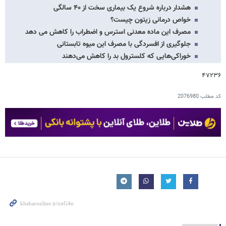
هشدار درباره شروع یک بیماری سخت از ۴۰ سالگی
خواص درمانی زیتون چیست؟
مصرف این ماده معدنی استرس و اضطراب را کاهش می دهد
جلوگیری از افسردگی با مصرف این میوه تابستانی
خوراکی‌هایی که کلسترول بد را کاهش می‌دهند
۴۷۲۳۶
کد مطلب
2076980