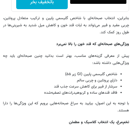
باتخفیف بخر
بنابراین، انتخاب صبحانه‌ای با شاخص گلیسمی پایین و ترکیب متعادل پروتئین،
چربی مفید و فیبر می‌تواند به ثبات قند خون و کاهش میل شدید به شیرینی‌ها در
طول روز کمک کند.
ویژگی‌های صبحانه‌ای که قند خون را بالا نمی‌برد
پیش از معرفی گزینه‌های مناسب، بهتر است بدانید چنین صبحانه‌ای باید چه
ویژگی‌هایی داشته باشد:
شاخص گلیسمی پایین (GI زیر ۵۵)
دارای پروتئین و چربی سالم
سرشار از فیبر برای کاهش سرعت جذب قند
فاقد قندهای ساده و کربوهیدرات‌های تصفیه‌شده
با توجه به این اصول، بیایید به سراغ صبحانه‌هایی برویم که این ویژگی‌ها را دارا
هستند.
تخم‌مرغ، یک انتخاب کلاسیک و مطمئن