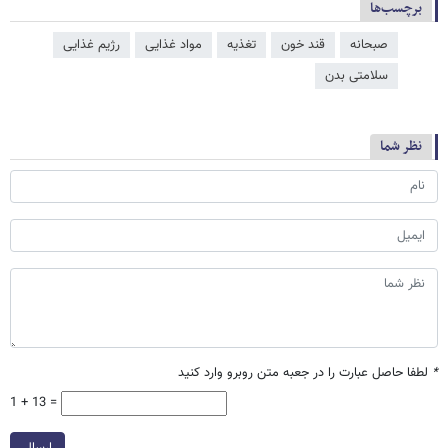
برچسب‌ها
صبحانه
قند خون
تغذیه
مواد غذایی
رژیم غذایی
سلامتی بدن
نظر شما
*
لطفا حاصل عبارت را در جعبه متن روبرو وارد کنید
1 + 13 =