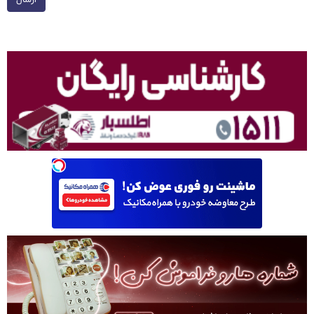
ارسال