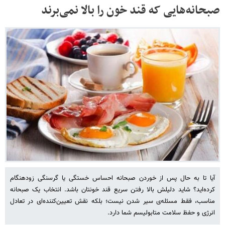
صبحانه‌هایی که قند خون را بالا نمی‌برند
آیا تا به حال پس از خوردن صبحانه احساس خستگی یا گرسنگی زودهنگام
کرده‌اید؟ شاید دلیلش بالا رفتن سریع قند خونتان باشد. انتخاب یک صبحانه
مناسب، فقط مسئله‌ی سیر شدن نیست؛ بلکه نقش تعیین‌کننده‌ای در تعادل
انرژی و حفظ سلامت متابولیسم شما دارد.