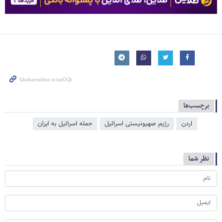
برچسب‌ها
اردن
رژیم صهیونیستی اسرائیل
حمله اسرائیل به ایران
نظر شما