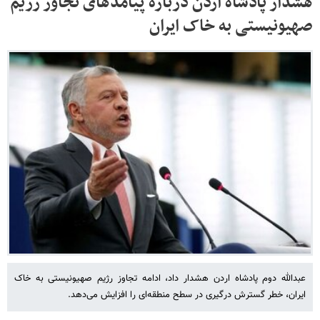
هشدار پادشاه اردن درباره پیامدهای تجاوز رژیم
صهیونیستی به خاک ایران
عبدالله دوم پادشاه اردن هشدار داد، ادامه تجاوز رژیم صهیونیستی به خاک
ایران، خطر گسترش درگیری در سطح منطقه‌ای را افزایش می‌دهد.