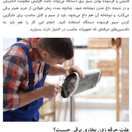
قدیمی و فرسوده بودن سیم برق دستگاه می‌تواند باعث افزایش مقاومت الکتریکی
و در نتیجه داغ شدن دوشاخه شود. چنانچه مدت زمان طولانی از خرید هیتر برقی
می‌گذرد و دوشاخه آن هم داغ می‌شود؛ باید از سیم و کابل مناسب برای جایگزین
کردن سیم فرسوده دستگاه استفاده کنید. انجام این کار را هم باید به
تکنسین‌های حرفه‌ای که تجهیزات مناسب در اختیار دارند بسپارید.
علت جرقه زدن بخاری برقی چیست؟