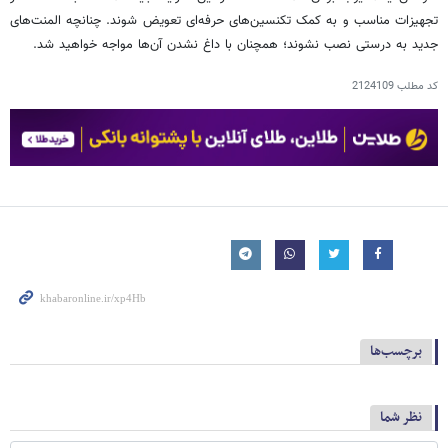
تجهیزات مناسب و به کمک تکنسین‌های حرفه‌ای تعویض شوند. چنانچه المنت‌های
جدید به درستی نصب نشوند؛ همچنان با داغ نشدن آن‌ها مواجه خواهید شد.
کد مطلب
2124109
برچسب‌ها
نظر شما