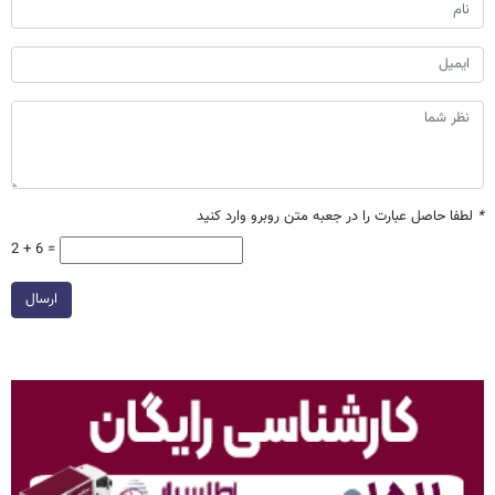
*
لطفا حاصل عبارت را در جعبه متن روبرو وارد کنید
2 + 6 =
ارسال