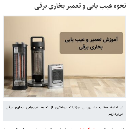
نحوه عیب یابی و تعمیر بخاری برقی
در ادامه مطلب به بررسی جزئیات بیشتری از نحوه عیب‌یابی بخاری برقی
می‌پردازیم.